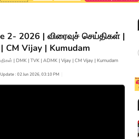
2- 2026 | விரைவுச் செய்திகள் |
 | CM Vijay | Kumudam
திகள் | DMK | TVK | ADMK | Vijay | CM Vijay | Kumudam
 Update : 02 Jun 2026, 03:10 PM