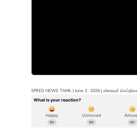
SPEED NEWS TAMIL | June 2- 2026 | விரைவுச் செய்திகள்