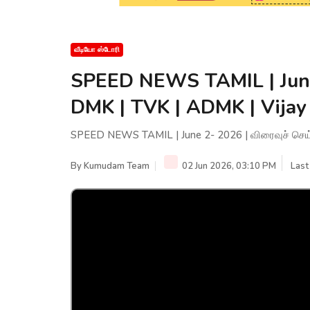
வீடியோ ஸ்டோரி
SPEED NEWS TAMIL | June 
DMK | TVK | ADMK | Vijay
SPEED NEWS TAMIL | June 2- 2026 | விரைவுச் செய்
By
Kumudam Team
02 Jun 2026, 03:10 PM
Last