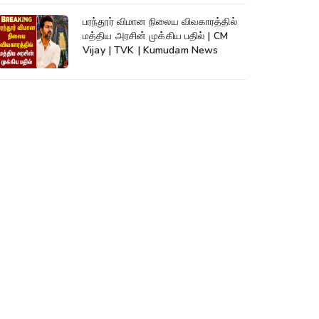
பரந்தூர் விமான நிலைய விவகாரத்தில்
மத்திய அரசின் முக்கிய பதில் | CM
Vijay | TVK | Kumudam News