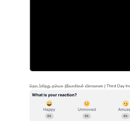
தொடர்கிறது தவெக நிர்வாகிகள் விசாரணை | Third Day I