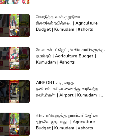
கொடுத்த வாக்குறுதியை
நிறைவேற்றவில்லை.. | Agriculture
Budget | Kumudam | #shorts
வேளாண் பட்ஜெட்டில் விவசாயிகளுக்கு
ஏமாற்றம் | Agriculture Budget |
Kumudam | #shorts
AIRPORT-க்கு வந்த
நண்பன்...கட்டியணைத்து வரவேற்ற
நண்பர்கள்! | Airport | Kumudam |
#shorts
விவசாயிகளுக்கு நாமம்..பட்ஜெட்டை
ஏற்கவே முடியாது.. | Agriculture
Budget | Kumudam | #shorts