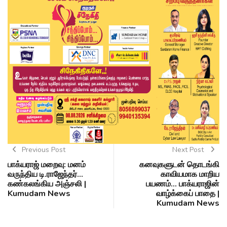
Previous Post
Next Post
பாக்யராஜ் மறைவு: மனம்
கனவுகளுடன் தொடங்கி
வருந்திய டி.ராஜேந்தர்...
காவியமாக மாறிய
கண்கலங்கிய அஞ்சலி |
பயணம்... பாக்யராஜின்
Kumudam News
வாழ்க்கைப் பாதை |
Kumudam News