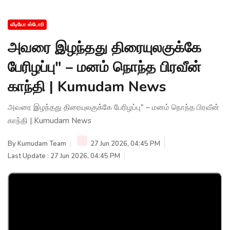
வீடியோ ஸ்டோரி
அவரை இழந்தது திரையுலகுக்கே
பேரிழப்பு" – மனம் நொந்த பிரவீன்
காந்தி | Kumudam News
அவரை இழந்தது திரையுலகுக்கே பேரிழப்பு" – மனம் நொந்த பிரவீன்
காந்தி | Kumudam News
By
Kumudam Team
27 Jun 2026, 04:45 PM
Last Update : 27 Jun 2026, 04:45 PM