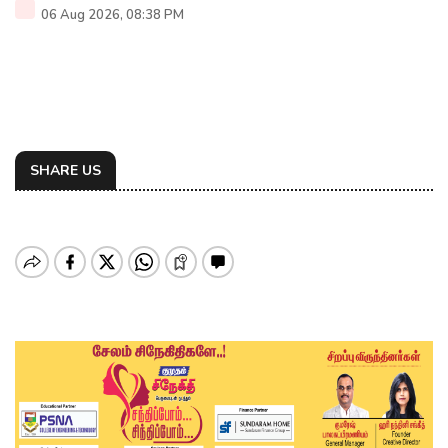
06 Aug 2026, 08:38 PM
SHARE US