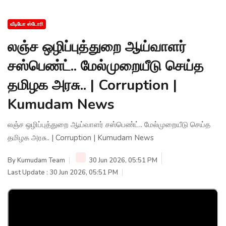
வீடியோ ஸ்டோரி
லஞ்ச ஒழிப்புத்துறை ஆய்வாளர்
சஸ்பெண்ட்.. மேல்முறையீடு செய்த
தமிழக அரசு.. | Corruption |
Kumudam News
லஞ்ச ஒழிப்புத்துறை ஆய்வாளர் சஸ்பெண்ட்.. மேல்முறையீடு செய்த
தமிழக அரசு.. | Corruption | Kumudam News
By
Kumudam Team
30 Jun 2026, 05:51 PM
Last Update : 30 Jun 2026, 05:51 PM