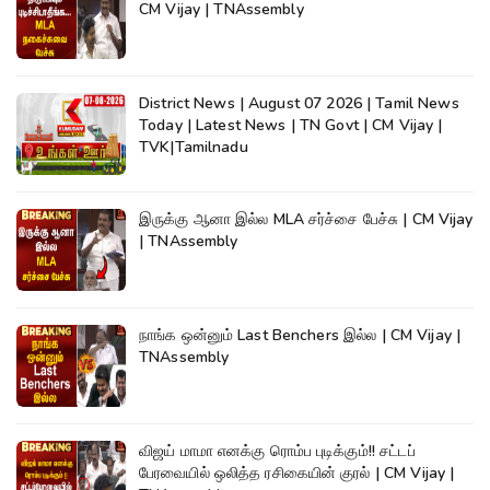
CM Vijay | TNAssembly
District News | August 07 2026 | Tamil News
Today | Latest News | TN Govt | CM Vijay |
TVK|Tamilnadu
இருக்கு ஆனா இல்ல MLA சர்ச்சை பேச்சு | CM Vijay
| TNAssembly
நாங்க ஒன்னும் Last Benchers இல்ல | CM Vijay |
TNAssembly
விஜய் மாமா எனக்கு ரொம்ப புடிக்கும்!! சட்டப்
பேரவையில் ஒலித்த ரசிகையின் குரல் | CM Vijay |