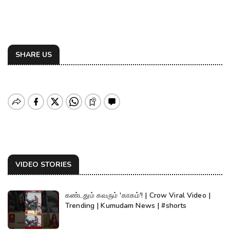
SHARE US
VIDEO STORIES
கண்டதும் கவரும் 'காகம்'! | Crow Viral Video |
Trending | Kumudam News | #shorts