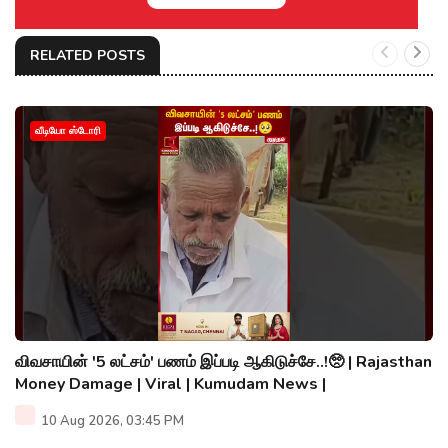
RELATED POSTS
வீடியோ ஸ்டோரி
விவசாயின் '5 லட்சம்' பணம் இப்படி ஆகிடுச்சே..!🥺 | Rajasthan
Money Damage | Viral | Kumudam News |
10 Aug 2026, 03:45 PM