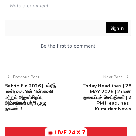
Previous Post
Next Post
Bakrid Eid 2026 | பக்ரீத்
Today Headlines | 28
பண்டிகையின் பின்னணி
MAY 2026 | 2 மணி
மற்றும் அதன்சிறப்பு
தலைப்புச் செய்திகள் | 2
அம்சங்கள் பற்றி முழு
PM Headlines |
தகவல்..!
KumudamNews
LIVE 24 X 7