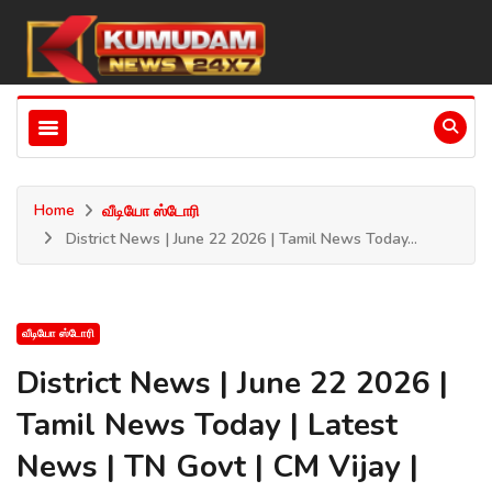
Home
வீடியோ ஸ்டோரி
District News | June 22 2026 | Tamil News Today...
வீடியோ ஸ்டோரி
District News | June 22 2026 |
Tamil News Today | Latest
News | TN Govt | CM Vijay |