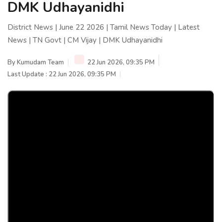
DMK Udhayanidhi
District News | June 22 2026 | Tamil News Today | Latest
News | TN Govt | CM Vijay | DMK Udhayanidhi
By
Kumudam Team
22 Jun 2026, 09:35 PM
Last Update : 22 Jun 2026, 09:35 PM