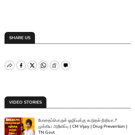
SHARE US
VIDEO STORIES
போதைப்பொருள் ஒழிப்புக்கு கூடுதல் நிதியா..?
முக்கிய அறிவிப்பு | CM Vijay | Drug Prevention |
TN Govt