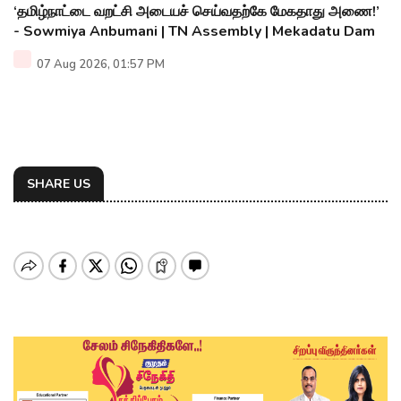
‘தமிழ்நாட்டை வறட்சி அடையச் செய்வதற்கே மேகதாது அணை!’
- Sowmiya Anbumani | TN Assembly | Mekadatu Dam
07 Aug 2026, 01:57 PM
SHARE US