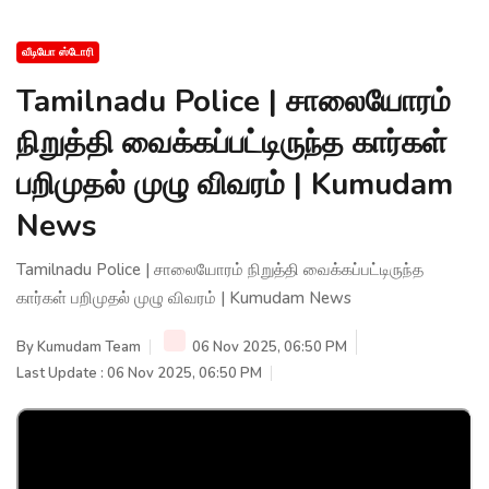
வீடியோ ஸ்டோரி
Tamilnadu Police | சாலையோரம்
நிறுத்தி வைக்கப்பட்டிருந்த கார்கள்
பறிமுதல் முழு விவரம் | Kumudam
News
Tamilnadu Police | சாலையோரம் நிறுத்தி வைக்கப்பட்டிருந்த
கார்கள் பறிமுதல் முழு விவரம் | Kumudam News
By
Kumudam Team
06 Nov 2025, 06:50 PM
Last Update : 06 Nov 2025, 06:50 PM