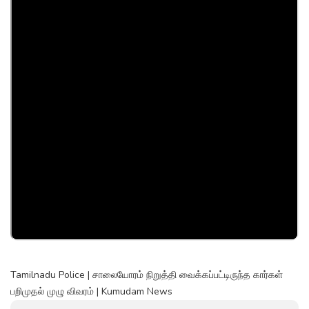
Tamilnadu Police | சாலையோரம் நிறுத்தி வைக்கப்பட்டிருந்த கார்கள்
பறிமுதல் முழு விவரம் | Kumudam News