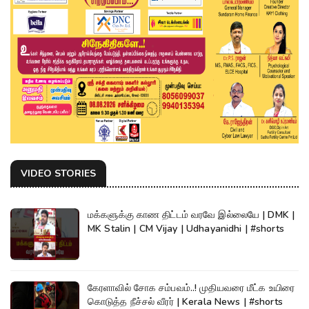
VIDEO STORIES
மக்களுக்கு காண திட்டம் வரவே இல்லையே | DMK |
MK Stalin | CM Vijay | Udhayanidhi | #shorts
கேரளாவில் சோக சம்பவம்..! முதியவரை மீட்க உயிரை
கொடுத்த நீச்சல் வீரர் | Kerala News | #shorts