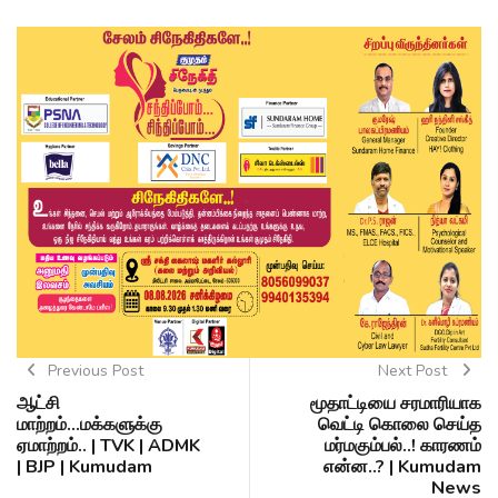
Previous Post
Next Post
ஆட்சி
மூதாட்டியை சரமாரியாக
மாற்றம்...மக்களுக்கு
வெட்டி கொலை செய்த
ஏமாற்றம்.. | TVK | ADMK
மர்மகும்பல்..! காரணம்
| BJP | Kumudam
என்ன..? | Kumudam
News