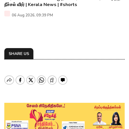
நீச்சல் வீரர் | Kerala News | #shorts
06 Aug 2026, 09:39 PM
SHARE US