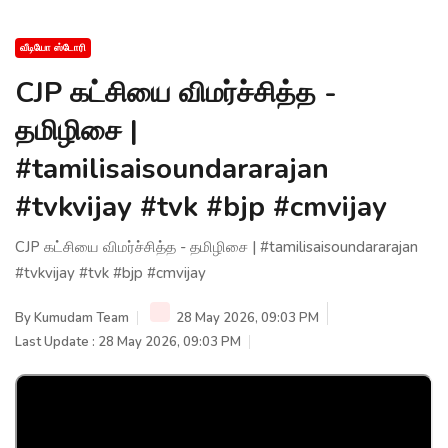
வீடியோ ஸ்டோரி
CJP கட்சியை விமர்ச்சித்த -
தமிழிசை |
#tamilisaisoundararajan
#tvkvijay #tvk #bjp #cmvijay
CJP கட்சியை விமர்ச்சித்த - தமிழிசை | #tamilisaisoundararajan
#tvkvijay #tvk #bjp #cmvijay
By
Kumudam Team
28 May 2026, 09:03 PM
Last Update : 28 May 2026, 09:03 PM