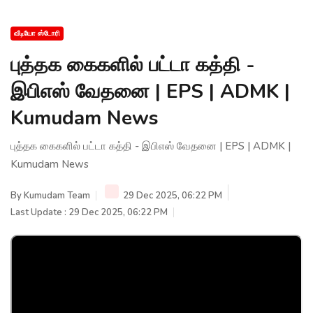
வீடியோ ஸ்டோரி
புத்தக கைகளில் பட்டா கத்தி -
இபிஎஸ் வேதனை | EPS | ADMK |
Kumudam News
புத்தக கைகளில் பட்டா கத்தி - இபிஎஸ் வேதனை | EPS | ADMK |
Kumudam News
By
Kumudam Team
29 Dec 2025, 06:22 PM
Last Update : 29 Dec 2025, 06:22 PM