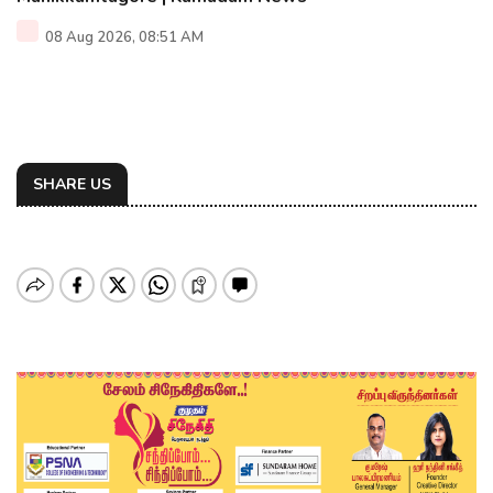
08 Aug 2026, 08:51 AM
SHARE US