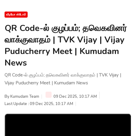
வீடியோ ஸ்டோரி
QR Code-ல் குழப்பம்; தவெகவினர்
வாக்குவாதம் | TVK Vijay | Vijay
Puducherry Meet | Kumudam
News
QR Code-ல் குழப்பம்; தவெகவினர் வாக்குவாதம் | TVK Vijay |
Vijay Puducherry Meet | Kumudam News
By
Kumudam Team
09 Dec 2025, 10:17 AM
Last Update : 09 Dec 2025, 10:17 AM