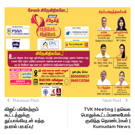
Previous Post
Next Post
விஜய் பங்கேற்கும்
TVK Meeting | தவெக
கூட்டத்துக்கு
பொதுக்கூட்டம்மலைபோல்
துப்பாக்கியுடன் வந்த
குவிந்த தொண்டர்கள் |
நபரால் பரபரப்பு!
Kumudam News