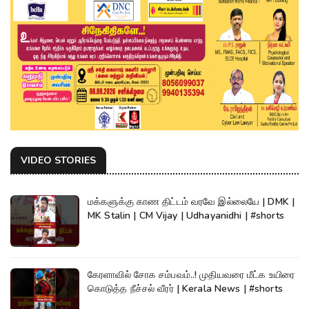
VIDEO STORIES
மக்களுக்கு காண திட்டம் வரவே இல்லையே | DMK |
MK Stalin | CM Vijay | Udhayanidhi | #shorts
கேரளாவில் சோக சம்பவம்..! முதியவரை மீட்க உயிரை
கொடுத்த நீச்சல் வீரர் | Kerala News | #shorts