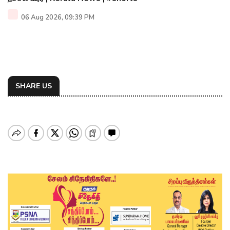
06 Aug 2026, 09:39 PM
SHARE US