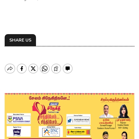
SHARE US