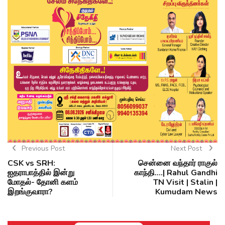
Previous Post
Next Post
CSK vs SRH:
சென்னை வந்தார் ராகுல்
ஐதராபாத்தில் இன்று
காந்தி....| Rahul Gandhi
மோதல்- தோனி களம்
TN Visit | Stalin |
இறங்குவாரா?
Kumudam News