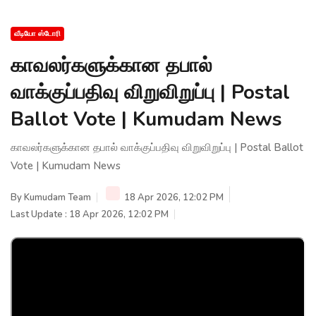
வீடியோ ஸ்டோரி
காவலர்களுக்கான தபால்
வாக்குப்பதிவு விறுவிறுப்பு | Postal
Ballot Vote | Kumudam News
காவலர்களுக்கான தபால் வாக்குப்பதிவு விறுவிறுப்பு | Postal Ballot
Vote | Kumudam News
By
Kumudam Team
18 Apr 2026, 12:02 PM
Last Update : 18 Apr 2026, 12:02 PM