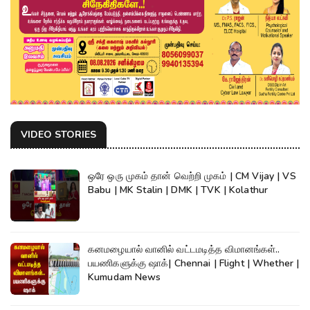
VIDEO STORIES
ஒரே ஒரு முகம் தான் வெற்றி முகம் | CM Vijay | VS
Babu | MK Stalin | DMK | TVK | Kolathur
கனமழையால் வானில் வட்டமடித்த விமானங்கள்..
பயணிகளுக்கு ஷாக்| Chennai | Flight | Whether |
Kumudam News