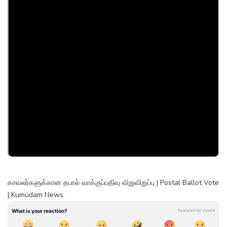
காவலர்களுக்கான தபால் வாக்குப்பதிவு விறுவிறுப்பு | Postal Ballot Vote
| Kumudam News