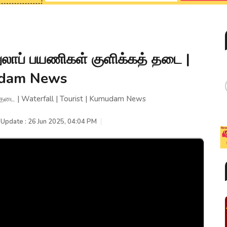
றுலாப் பயணிகள் குளிக்கத் தடை |
mudam News
் தடை | Waterfall | Tourist | Kumudam News
 Update : 26 Jun 2025, 04:04 PM