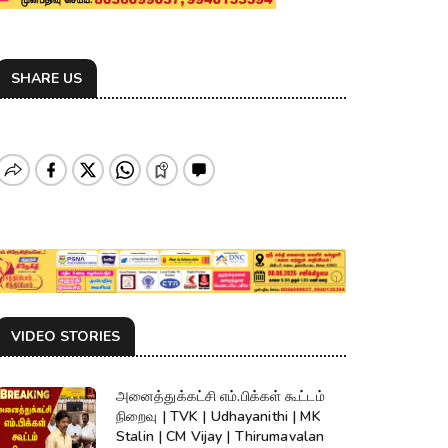
SHARE US
VIDEO STORIES
அனைத்துக்கட்சி எம்.பிக்கள் கூட்டம்
நிறைவு | TVK | Udhayanithi | MK
Stalin | CM Vijay | Thirumavalan