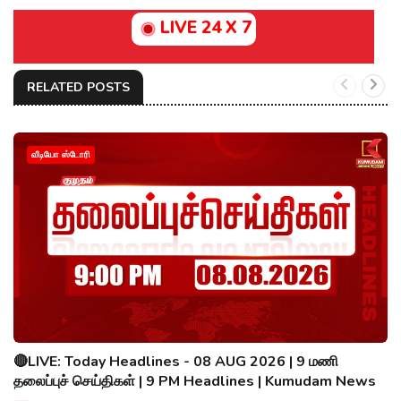
LIVE 24 X 7
RELATED POSTS
வீடியோ ஸ்டோரி
🔴LIVE: Today Headlines - 08 AUG 2026 | 9 மணி
தலைப்புச் செய்திகள் | 9 PM Headlines | Kumudam News