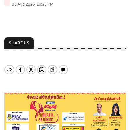
08 Aug 2026, 10:23 PM
SHARE US