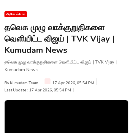
வீடியோ ஸ்டோரி
தவெக முழு வாக்குறுதிகளை
வெளியிட்ட விஜய் | TVK Vijay |
Kumudam News
தவெக முழு வாக்குறுதிகளை வெளியிட்ட விஜய் | TVK Vijay |
Kumudam News
By
Kumudam Team
17 Apr 2026, 05:54 PM
Last Update : 17 Apr 2026, 05:54 PM