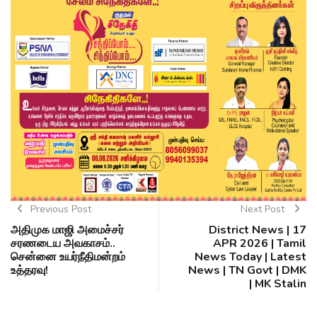
Previous Post
Next Post
அதிமுக மாஜி அமைச்சர்
District News | 17
சரணடைய அவகாசம்..
APR 2026 | Tamil
சென்னை உயர்நீதிமன்றம்
News Today | Latest
உத்தரவு!
News | TN Govt | DMK
| MK Stalin