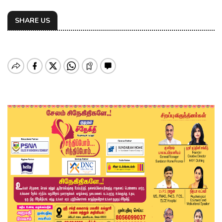
SHARE US