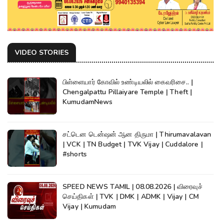
VIDEO STORIES
பிள்ளையார் கோவில் உண்டியலில் கைவரிசை.. |
Chengalpattu Pillaiyare Temple | Theft |
KumudamNews
சட்டென டென்ஷன் ஆன திருமா | Thirumavalavan
| VCK | TN Budget | TVK Vijay | Cuddalore |
#shorts
SPEED NEWS TAMIL | 08.08.2026 | விரைவுச்
செய்திகள் | TVK | DMK | ADMK | Vijay | CM
Vijay | Kumudam