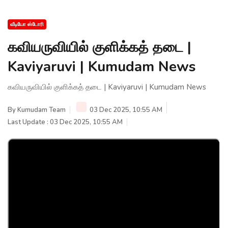
வீடியோ ஸ்டோரி
கவியருவியில் குளிக்கத் தடை |
Kaviyaruvi | Kumudam News
கவியருவியில் குளிக்கத் தடை | Kaviyaruvi | Kumudam News
By
Kumudam Team
03 Dec 2025, 10:55 AM
Last Update : 03 Dec 2025, 10:55 AM