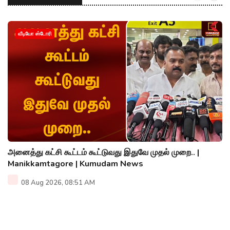
வீடியோ ஸ்டோரி
அனைத்து கட்சி கூட்டம் கூட்டுவது இதுவே முதல் முறை.. |
Manikkamtagore | Kumudam News
08 Aug 2026, 08:51 AM