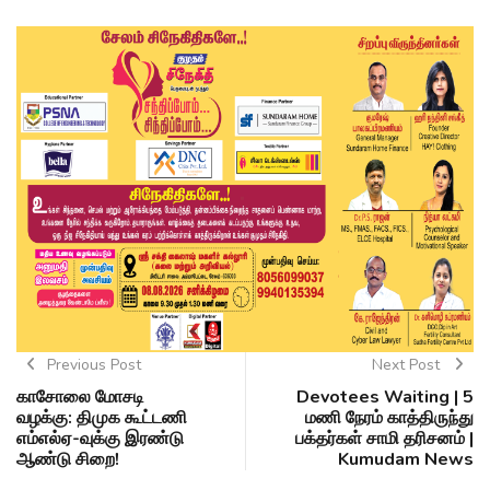
Previous Post
Next Post
காசோலை மோசடி
Devotees Waiting | 5
வழக்கு: திமுக கூட்டணி
மணி நேரம் காத்திருந்து
எம்எல்ஏ-வுக்கு இரண்டு
பக்தர்கள் சாமி தரிசனம் |
ஆண்டு சிறை!
Kumudam News