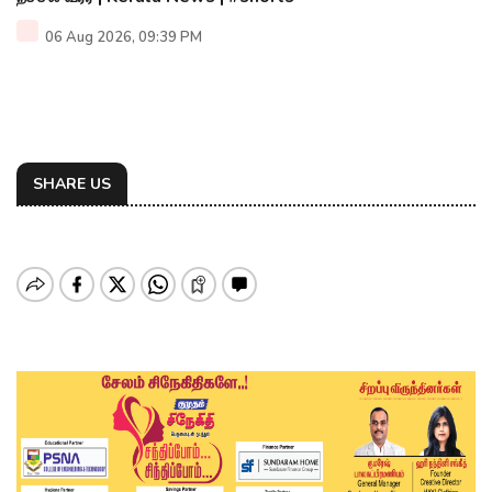
06 Aug 2026, 09:39 PM
SHARE US