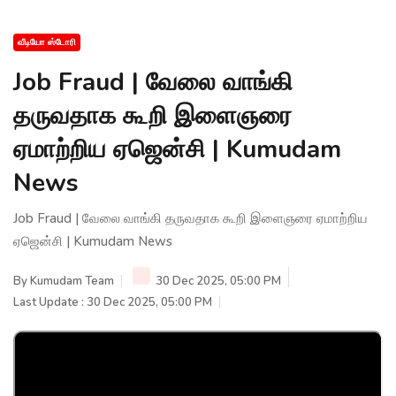
வீடியோ ஸ்டோரி
Job Fraud | வேலை வாங்கி
தருவதாக கூறி இளைஞரை
ஏமாற்றிய ஏஜென்சி | Kumudam
News
Job Fraud | வேலை வாங்கி தருவதாக கூறி இளைஞரை ஏமாற்றிய
ஏஜென்சி | Kumudam News
By
Kumudam Team
30 Dec 2025, 05:00 PM
Last Update : 30 Dec 2025, 05:00 PM