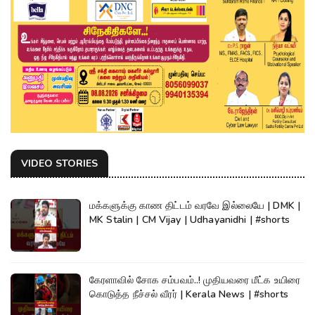
VIDEO STORIES
மக்களுக்கு காண திட்டம் வரவே இல்லையே | DMK |
MK Stalin | CM Vijay | Udhayanidhi | #shorts
கேரளாவில் சோக சம்பவம்..! முதியவரை மீட்க உயிரை
கொடுத்த நீச்சல் வீரர் | Kerala News | #shorts