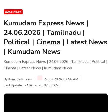
வீடியோ ஸ்டோரி
Kumudam Express News |
24.06.2026 | Tamilnadu |
Political | Cinema | Latest News
| Kumudam News
Kumudam Express News | 24.06.2026 | Tamilnadu | Political |
Cinema | Latest News | Kumudam News
By
Kumudam Team
24 Jun 2026, 07:56 AM
Last Update : 24 Jun 2026, 07:56 AM