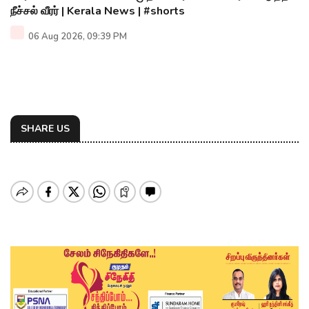
நீச்சல் வீரர் | Kerala News | #shorts
06 Aug 2026, 09:39 PM
SHARE US