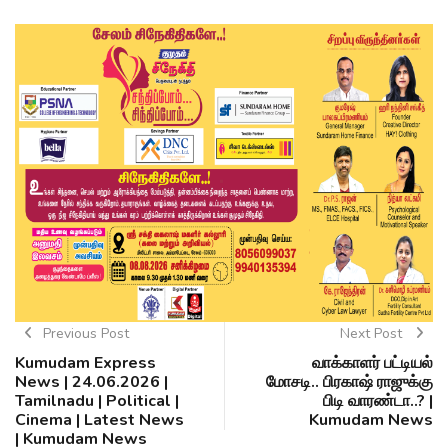
Previous Post
Next Post
Kumudam Express
வாக்காளர் பட்டியல்
News | 24.06.2026 |
மோசடி.. பிரகாஷ் ராஜுக்கு
Tamilnadu | Political |
பிடி வாரண்டா..? |
Cinema | Latest News
Kumudam News
| Kumudam News