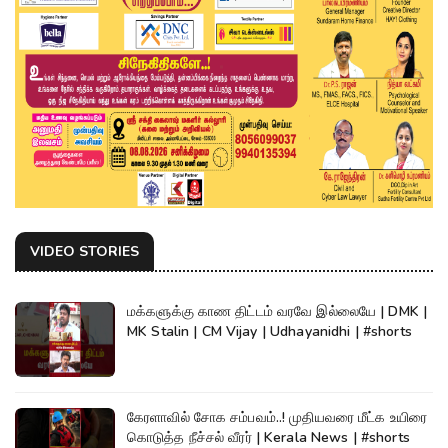
VIDEO STORIES
மக்களுக்கு காண திட்டம் வரவே இல்லையே | DMK |
MK Stalin | CM Vijay | Udhayanidhi | #shorts
கேரளாவில் சோக சம்பவம்..! முதியவரை மீட்க உயிரை
கொடுத்த நீச்சல் வீரர் | Kerala News | #shorts