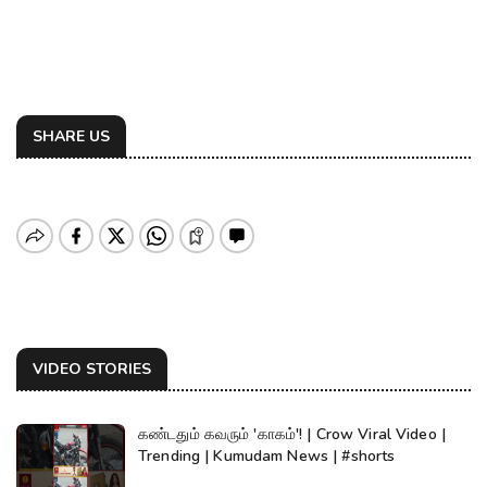
SHARE US
VIDEO STORIES
கண்டதும் கவரும் 'காகம்'! | Crow Viral Video |
Trending | Kumudam News | #shorts