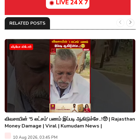
LIVE 24 X 7
RELATED POSTS
வீடியோ ஸ்டோரி
விவசாயின் '5 லட்சம்' பணம் இப்படி ஆகிடுச்சே..!🥺 | Rajasthan
Money Damage | Viral | Kumudam News |
10 Aug 2026, 03:45 PM