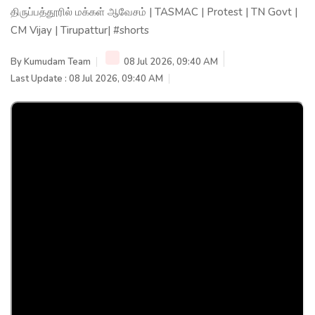
திருப்பத்தூரில் மக்கள் ஆவேசம் | TASMAC | Protest | TN Govt |
CM Vijay | Tirupattur| #shorts
By
Kumudam Team
08 Jul 2026, 09:40 AM
Last Update : 08 Jul 2026, 09:40 AM