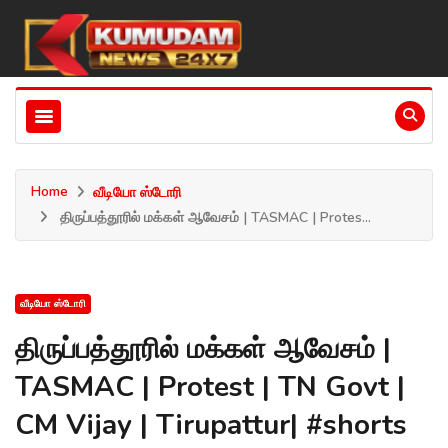
Home
வீடியோ ஸ்டோரி
திருப்பத்தூரில் மக்கள் ஆவேசம் | TASMAC | Protes...
வீடியோ ஸ்டோரி
திருப்பத்தூரில் மக்கள் ஆவேசம் |
TASMAC | Protest | TN Govt |
CM Vijay | Tirupattur| #shorts