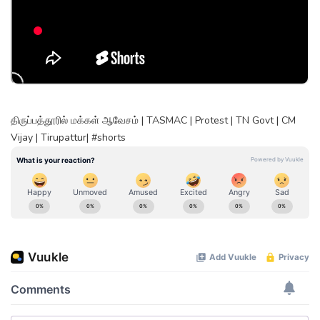
திருப்பத்தூரில் மக்கள் ஆவேசம் | TASMAC | Protest | TN Govt | CM
Vijay | Tirupattur| #shorts