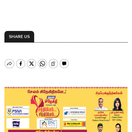
SHARE US