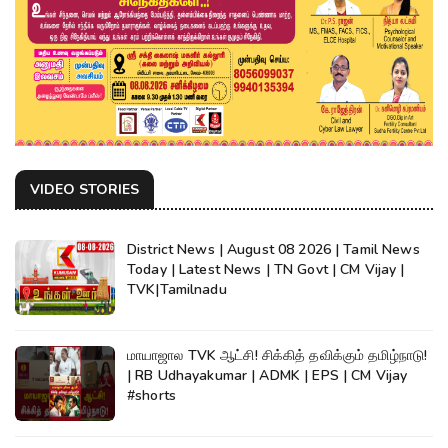
VIDEO STORIES
District News | August 08 2026 | Tamil News
Today | Latest News | TN Govt | CM Vijay |
TVK|Tamilnadu
மாயாஜால TVK ஆட்சி! சிக்கித் தவிக்கும் தமிழ்நாடு!
| RB Udhayakumar | ADMK | EPS | CM Vijay
#shorts