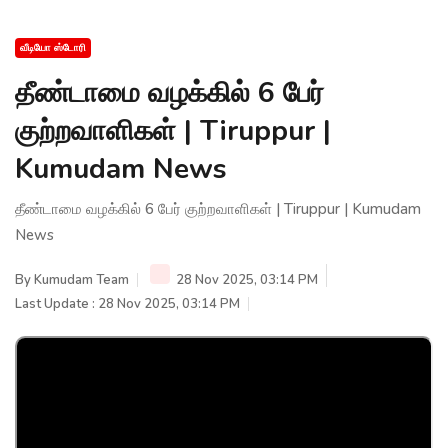
வீடியோ ஸ்டோரி
தீண்டாமை வழக்கில் 6 பேர்
குற்றவாளிகள் | Tiruppur |
Kumudam News
தீண்டாமை வழக்கில் 6 பேர் குற்றவாளிகள் | Tiruppur | Kumudam
News
By
Kumudam Team
28 Nov 2025, 03:14 PM
Last Update : 28 Nov 2025, 03:14 PM