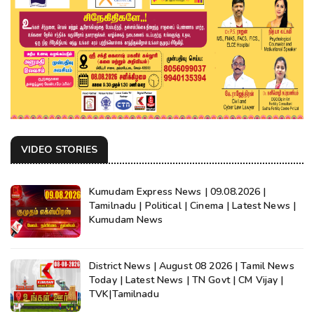
VIDEO STORIES
Kumudam Express News | 09.08.2026 |
Tamilnadu | Political | Cinema | Latest News |
Kumudam News
District News | August 08 2026 | Tamil News
Today | Latest News | TN Govt | CM Vijay |
TVK|Tamilnadu