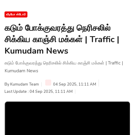
வீடியோ ஸ்டோரி
கடும் போக்குவரத்து நெரிசலில்
சிக்கிய காஞ்சி மக்கள் | Traffic |
Kumudam News
கடும் போக்குவரத்து நெரிசலில் சிக்கிய காஞ்சி மக்கள் | Traffic |
Kumudam News
By
Kumudam Team
04 Sep 2025, 11:11 AM
Last Update : 04 Sep 2025, 11:11 AM