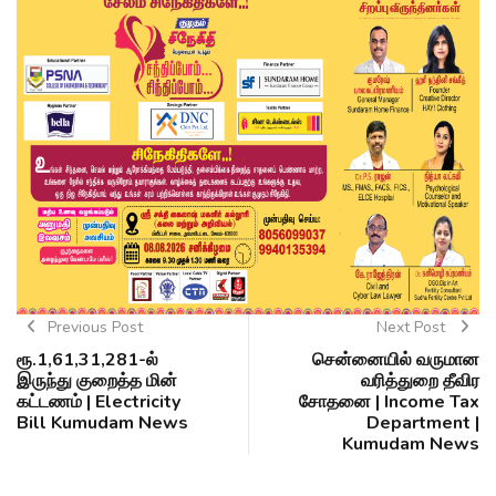
Previous Post
Next Post
ரூ.1,61,31,281-ல்
சென்னையில் வருமான
இருந்து குறைத்த மின்
வரித்துறை தீவிர
கட்டணம் | Electricity
சோதனை | Income Tax
Bill Kumudam News
Department |
Kumudam News