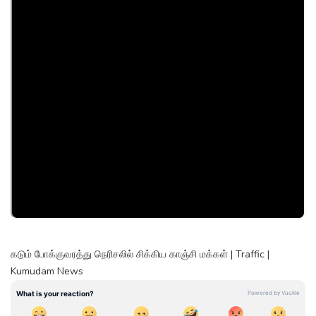
கடும் போக்குவரத்து நெரிசலில் சிக்கிய காஞ்சி மக்கள் | Traffic |
Kumudam News