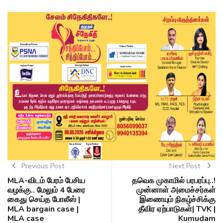
Previous Post
Next Post
MLA-விடம் பேரம் பேசிய
தவெக முகாமில் பரபரப்பு..!
வழக்கு.. மேலும் 4 பேரை
முன்னாள் அமைச்சர்கள்
கைது செய்த போலீஸ் |
இணையும் நிகழ்ச்சிக்கு
MLA bargain case |
தீவிர ஏற்பாடுகள்| TVK |
MLA case
Kumudam