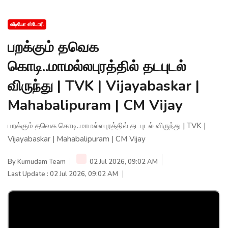
வீடியோ ஸ்டோரி
பறக்கும் தவெக
கொடி..மாமல்லபுரத்தில் தடபுடல்
விருந்து | TVK | Vijayabaskar |
Mahabalipuram | CM Vijay
பறக்கும் தவெக கொடி..மாமல்லபுரத்தில் தடபுடல் விருந்து | TVK |
Vijayabaskar | Mahabalipuram | CM Vijay
By
Kumudam Team
02 Jul 2026, 09:02 AM
Last Update : 02 Jul 2026, 09:02 AM