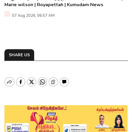
Marie wilson | Royapettah | Kumudam News
07 Aug 2026, 06:57 AM
SHARE US