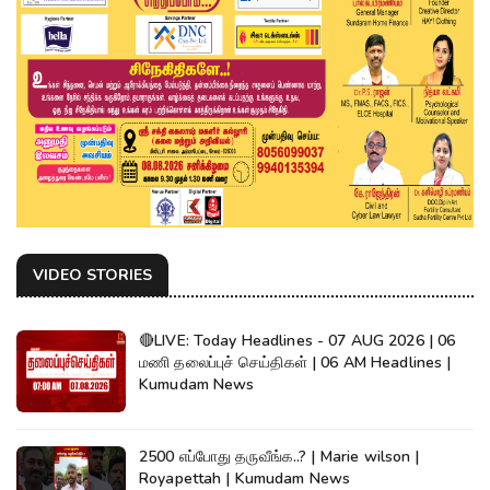
VIDEO STORIES
🔴LIVE: Today Headlines - 07 AUG 2026 | 06
மணி தலைப்புச் செய்திகள் | 06 AM Headlines |
Kumudam News
2500 எப்போது தருவீங்க..? | Marie wilson |
Royapettah | Kumudam News