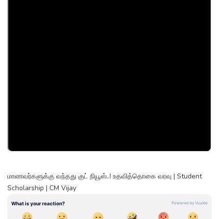
மாணவர்களுக்கு வந்தது குட் நியூஸ்..! உதவித்தொகை வரவு | Student
Scholarship | CM Vijay