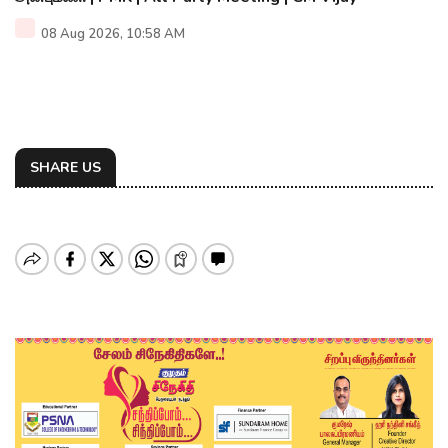
08 Aug 2026, 10:58 AM
SHARE US