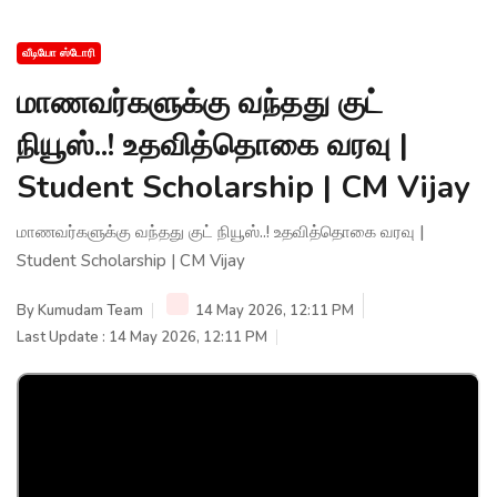
வீடியோ ஸ்டோரி
மாணவர்களுக்கு வந்தது குட்
நியூஸ்..! உதவித்தொகை வரவு |
Student Scholarship | CM Vijay
மாணவர்களுக்கு வந்தது குட் நியூஸ்..! உதவித்தொகை வரவு |
Student Scholarship | CM Vijay
By
Kumudam Team
14 May 2026, 12:11 PM
Last Update : 14 May 2026, 12:11 PM