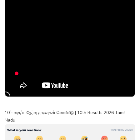
10ம் வகுப்பு தேர்வு முடிவுகள் வெளியீடு | 10th Results 2026 Tamil
Nadu