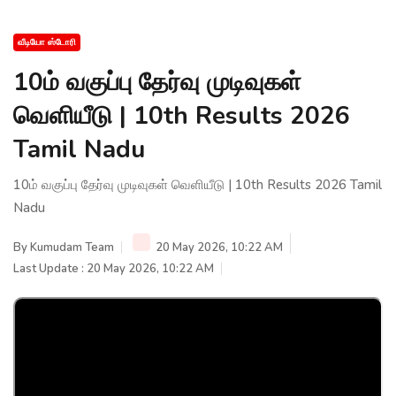
வீடியோ ஸ்டோரி
10ம் வகுப்பு தேர்வு முடிவுகள்
வெளியீடு | 10th Results 2026
Tamil Nadu
10ம் வகுப்பு தேர்வு முடிவுகள் வெளியீடு | 10th Results 2026 Tamil
Nadu
By
Kumudam Team
20 May 2026, 10:22 AM
Last Update : 20 May 2026, 10:22 AM