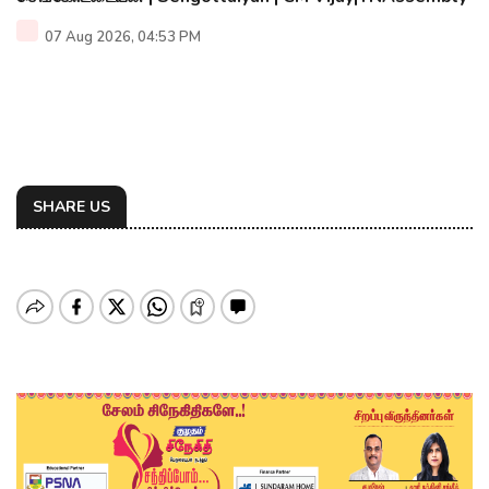
07 Aug 2026, 04:53 PM
SHARE US