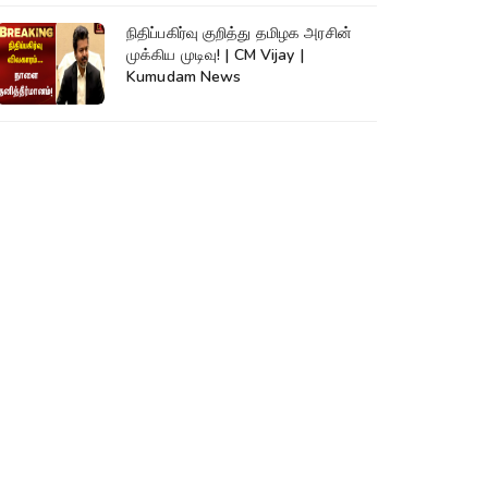
நிதிப்பகிர்வு குறித்து தமிழக அரசின்
முக்கிய முடிவு! | CM Vijay |
Kumudam News