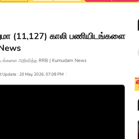
ுமா (11,127) காலி பணியிடங்களை
 News
ியிடங்களை அறிவித்த RRB | Kumudam News
t Update : 20 May 2026, 07:08 PM