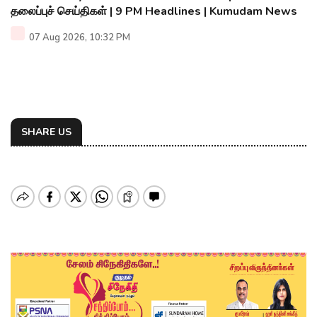
தலைப்புச் செய்திகள் | 9 PM Headlines | Kumudam News
07 Aug 2026, 10:32 PM
SHARE US