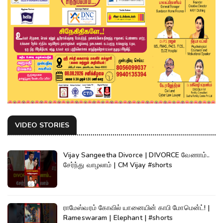
VIDEO STORIES
Vijay Sangeetha Divorce | DIVORCE வேணாம்..
சேர்ந்து வாழலாம் | CM Vijay #shorts
ராமேஸ்வரம் கோவில் யானையின் காபி மோமென்ட்! |
Rameswaram | Elephant | #shorts