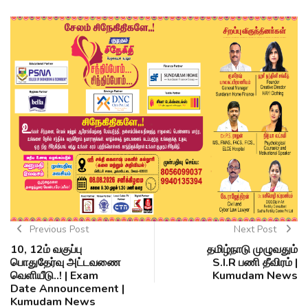
Previous Post
Next Post
10, 12ம் வகுப்பு
தமிழ்நாடு முழுவதும்
பொதுதேர்வு அட்டவணை
S.I.R பணி தீவிரம் |
வெளியீடு..! | Exam
Kumudam News
Date Announcement |
Kumudam News