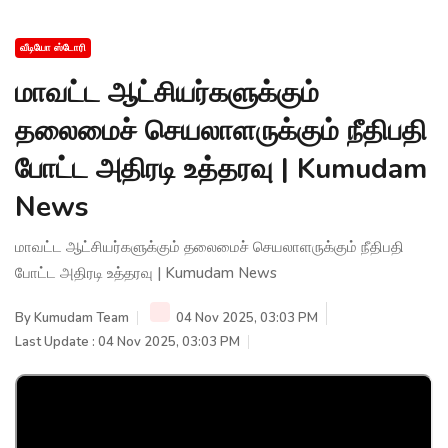
வீடியோ ஸ்டோரி
மாவட்ட ஆட்சியர்களுக்கும்
தலைமைச் செயலாளருக்கும் நீதிபதி
போட்ட அதிரடி உத்தரவு | Kumudam
News
மாவட்ட ஆட்சியர்களுக்கும் தலைமைச் செயலாளருக்கும் நீதிபதி
போட்ட அதிரடி உத்தரவு | Kumudam News
By
Kumudam Team
04 Nov 2025, 03:03 PM
Last Update : 04 Nov 2025, 03:03 PM