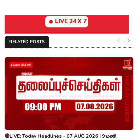
LIVE 24 X 7
RELATED POSTS
வீடியோ ஸ்டோரி
🔴LIVE: Today Headlines - 07 AUG 2026 | 9 மணி