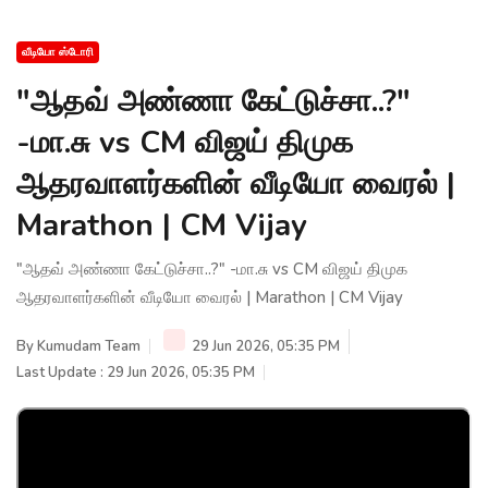
வீடியோ ஸ்டோரி
"ஆதவ் அண்ணா கேட்டுச்சா..?"
-மா.சு vs CM விஜய் திமுக
ஆதரவாளர்களின் வீடியோ வைரல் |
Marathon | CM Vijay
"ஆதவ் அண்ணா கேட்டுச்சா..?" -மா.சு vs CM விஜய் திமுக
ஆதரவாளர்களின் வீடியோ வைரல் | Marathon | CM Vijay
By
Kumudam Team
29 Jun 2026, 05:35 PM
Last Update : 29 Jun 2026, 05:35 PM