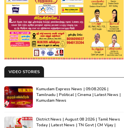
VIDEO STORIES
Kumudam Express News | 09.08.2026 |
Tamilnadu | Political | Cinema | Latest News |
Kumudam News
District News | August 08 2026 | Tamil News
Today | Latest News | TN Govt | CM Vijay |