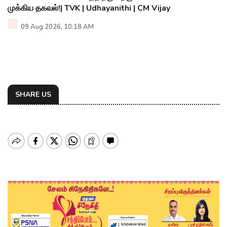
முக்கிய தகவல்!| TVK | Udhayanithi | CM Vijay
09 Aug 2026, 10:18 AM
SHARE US