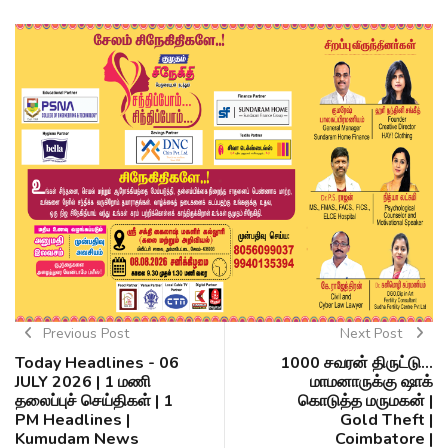
Previous Post
Next Post
Today Headlines - 06
1000 சவரன் திருட்டு...
JULY 2026 | 1 மணி
மாமனாருக்கு ஷாக்
தலைப்புச் செய்திகள் | 1
கொடுத்த மருமகன் |
PM Headlines |
Gold Theft |
Kumudam News
Coimbatore |