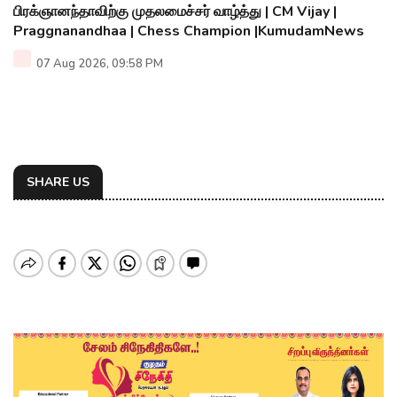
பிரக்ஞானந்தாவிற்கு முதலமைச்சர் வாழ்த்து | CM Vijay |
Praggnanandhaa | Chess Champion |KumudamNews
07 Aug 2026, 09:58 PM
SHARE US