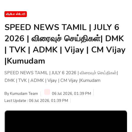
வீடியோ ஸ்டோரி
SPEED NEWS TAMIL | JULY 6
2026 | விரைவுச் செய்திகள்| DMK
| TVK | ADMK | Vijay | CM Vijay
|Kumudam
SPEED NEWS TAMIL | JULY 6 2026 | விரைவுச் செய்திகள்|
DMK | TVK | ADMK | Vijay | CM Vijay |Kumudam
By
Kumudam Team
06 Jul 2026, 01:39 PM
Last Update : 06 Jul 2026, 01:39 PM