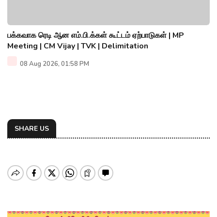
பக்கவாக ரெடி ஆன எம்.பி.க்கள் கூட்டம் ஏற்பாடுகள் | MP
Meeting | CM Vijay | TVK | Delimitation
08 Aug 2026, 01:58 PM
SHARE US