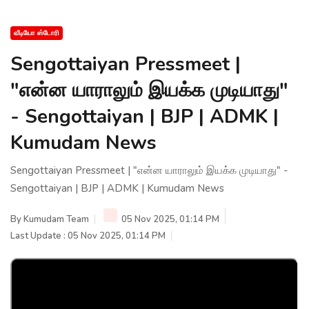
வீடியோ ஸ்டோரி
Sengottaiyan Pressmeet |
"என்ன யாராலும் இயக்க முடியாது"
- Sengottaiyan | BJP | ADMK |
Kumudam News
Sengottaiyan Pressmeet | "என்ன யாராலும் இயக்க முடியாது" -
Sengottaiyan | BJP | ADMK | Kumudam News
By
Kumudam Team
05 Nov 2025, 01:14 PM
Last Update : 05 Nov 2025, 01:14 PM