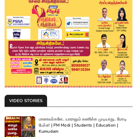
VIDEO STORIES
மாணவர்களே.. யாராலும் கணிக்க முடியாது.. மோடி
பேச்சு! | PM Modi | Students | Education |
Kumudam