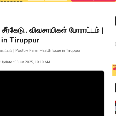
ர்கேடு.. விவசாயிகள் போராட்டம் |
 in Tiruppur
ட்டம் | Poultry Farm Health Issue in Tiruppur
 Update : 03 Jun 2025, 10:10 AM