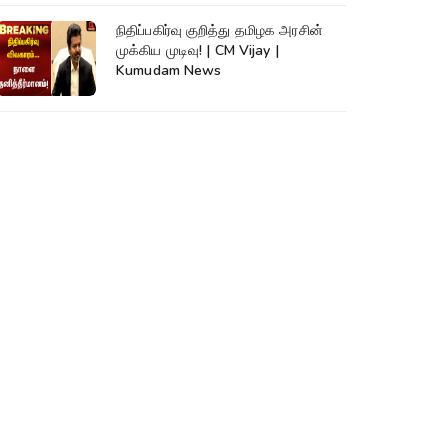
நிதிப்பகிர்வு குறித்து தமிழக அரசின்
முக்கிய முடிவு! | CM Vijay |
Kumudam News