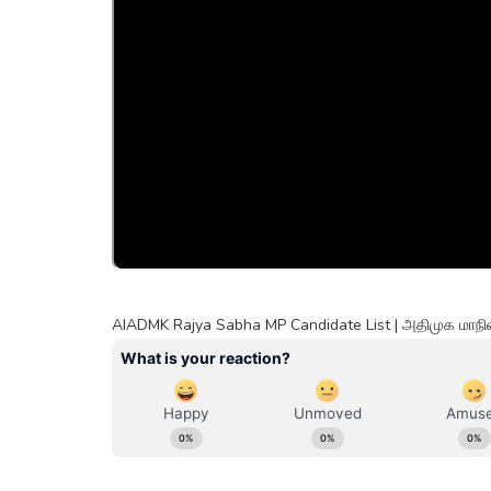
AIADMK Rajya Sabha MP Candidate List | அதிமுக மாநில