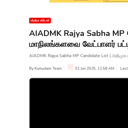
வீடியோ ஸ்டோரி
AIADMK Rajya Sabha MP Ca
மாநிலங்களவை வேட்பாளர் பட்
AIADMK Rajya Sabha MP Candidate List | அதிமுக ம
By
Kumudam Team
01 Jun 2025, 11:58 AM
Last