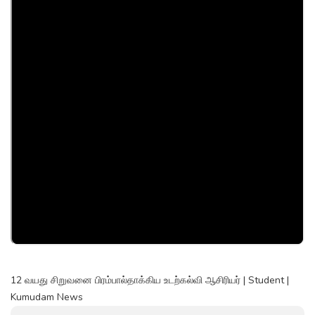
12 வயது சிறுவனை பிரம்பால்தாக்கிய உடற்கல்வி ஆசிரியர் | Student |
Kumudam News