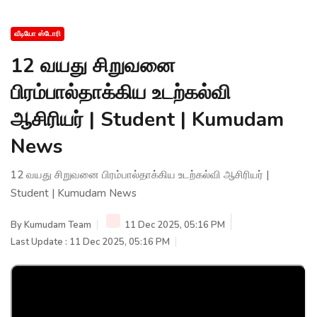
வீடியோ ஸ்டோரி
12 வயது சிறுவனை
பிரம்பால்தாக்கிய உடற்கல்வி
ஆசிரியர் | Student | Kumudam
News
12 வயது சிறுவனை பிரம்பால்தாக்கிய உடற்கல்வி ஆசிரியர் |
Student | Kumudam News
By
Kumudam Team
11 Dec 2025, 05:16 PM
Last Update : 11 Dec 2025, 05:16 PM