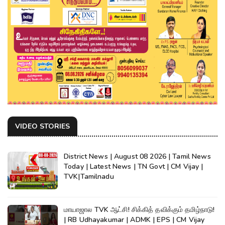
VIDEO STORIES
District News | August 08 2026 | Tamil News
Today | Latest News | TN Govt | CM Vijay |
TVK|Tamilnadu
மாயாஜால TVK ஆட்சி! சிக்கித் தவிக்கும் தமிழ்நாடு!
| RB Udhayakumar | ADMK | EPS | CM Vijay