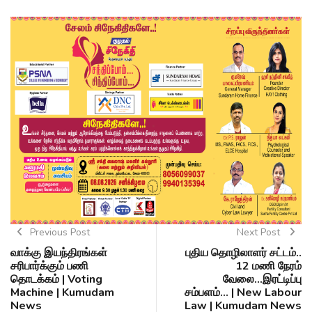
Previous Post
Next Post
வாக்கு இயந்திரங்கள்
புதிய தொழிலாளர் சட்டம்..
சரிபார்க்கும் பணி
12 மணி நேரம்
தொடக்கம் | Voting
வேலை...இரட்டிப்பு
Machine | Kumudam
சம்பளம்... | New Labour
News
Law | Kumudam News