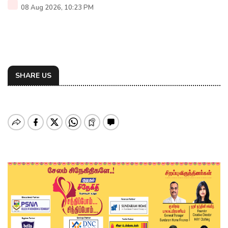
08 Aug 2026, 10:23 PM
SHARE US