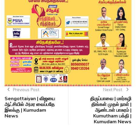
Previous Post
Next Post
Sengottaiyan | விஜயை
திருப்பாவை | மார்கழி
ஆட்சியில் அமர வைப்பதே
திங்கள் முதல் நாள் |
இலக்கு | Kumudam
ஆண்டாள் பாசுரம் |
News
Kumutham பக்தி |
Kumudam News