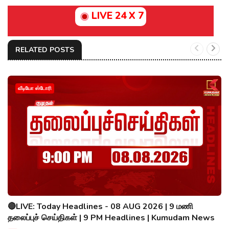
LIVE 24 X 7
RELATED POSTS
வீடியோ ஸ்டோரி
🔴LIVE: Today Headlines - 08 AUG 2026 | 9 மணி
தலைப்புச் செய்திகள் | 9 PM Headlines | Kumudam News