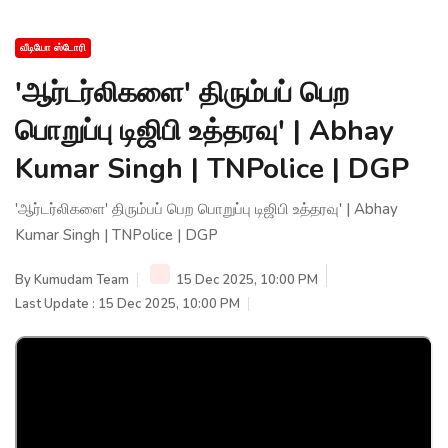
வீடியோ ஸ்டோரி
'ஆர்டர்லிகளை' திரும்பப் பெற
பொறுப்பு டிஜிபி உத்தரவு' | Abhay
Kumar Singh | TNPolice | DGP
'ஆர்டர்லிகளை' திரும்பப் பெற பொறுப்பு டிஜிபி உத்தரவு' | Abhay
Kumar Singh | TNPolice | DGP
By
Kumudam Team
15 Dec 2025, 10:00 PM
Last Update : 15 Dec 2025, 10:00 PM