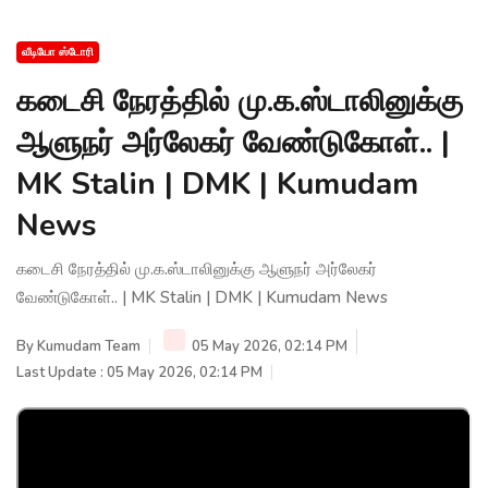
வீடியோ ஸ்டோரி
கடைசி நேரத்தில் மு.க.ஸ்டாலினுக்கு
ஆளுநர் அர்லேகர் வேண்டுகோள்.. |
MK Stalin | DMK | Kumudam
News
கடைசி நேரத்தில் மு.க.ஸ்டாலினுக்கு ஆளுநர் அர்லேகர்
வேண்டுகோள்.. | MK Stalin | DMK | Kumudam News
By
Kumudam Team
05 May 2026, 02:14 PM
Last Update : 05 May 2026, 02:14 PM