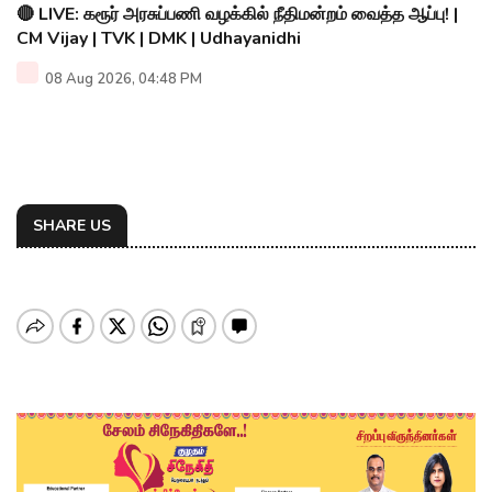
🔴 LIVE: கரூர் அரசுப்பணி வழக்கில் நீதிமன்றம் வைத்த ஆப்பு! |
CM Vijay | TVK | DMK | Udhayanidhi
08 Aug 2026, 04:48 PM
SHARE US