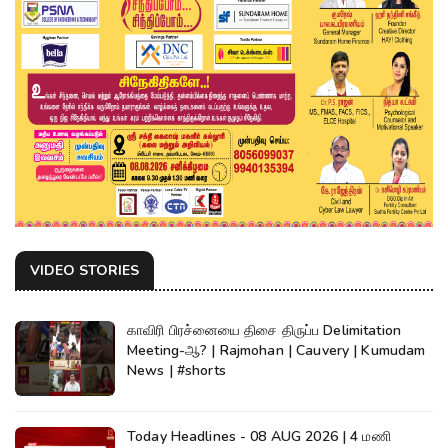
VIDEO STORIES
காவிரி பிரச்னையை திசை திருப்ப Delimitation
Meeting-ஆ? | Rajmohan | Cauvery | Kumudam
News | #shorts
Today Headlines - 08 AUG 2026 | 4 மணி