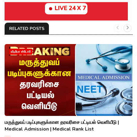
LIVE 24 X 7
RELATED POSTS
வீடியோ ஸ்டோரி
மருத்துவப் படிப்புகளுக்கான தரவரிசை பட்டியல் வெளியீடு |
Medical Admission | Medical Rank List