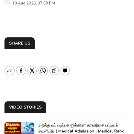
10 Aug 2026, 07:58 PM
SHARE US
VIDEO STORIES
மருத்துவப் படிப்புகளுக்கான தரவரிசை பட்டியல்
வெளியீடு | Medical Admission | Medical Rank