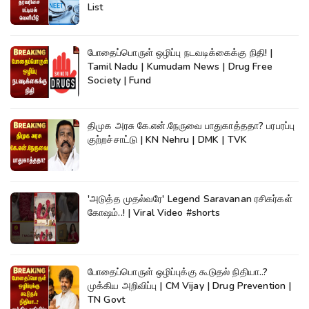
List
போதைப்பொருள் ஒழிப்பு நடவடிக்கைக்கு நிதி! |
Tamil Nadu | Kumudam News | Drug Free
Society | Fund
திமுக அரசு கே.என்.நேருவை பாதுகாத்ததா? பரபரப்பு
குற்றச்சாட்டு | KN Nehru | DMK | TVK
'அடுத்த முதல்வரே' Legend Saravanan ரசிகர்கள்
கோஷம்..! | Viral Video #shorts
போதைப்பொருள் ஒழிப்புக்கு கூடுதல் நிதியா..?
முக்கிய அறிவிப்பு | CM Vijay | Drug Prevention |
TN Govt