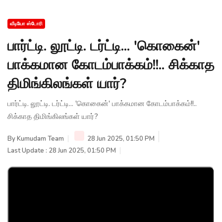
வீடியோ ஸ்டோரி
பார்ட்டி. லூட்டி. டர்ட்டி... 'கொகைன்'
பாக்கமான கோடம்பாக்கம்!!.. சிக்காத
திமிங்கிலங்கள் யார்?
பார்ட்டி. லூட்டி. டர்ட்டி... 'கொகைன்' பாக்கமான கோடம்பாக்கம்!!..
சிக்காத திமிங்கிலங்கள் யார்?
By
Kumudam Team
28 Jun 2025, 01:50 PM
Last Update : 28 Jun 2025, 01:50 PM