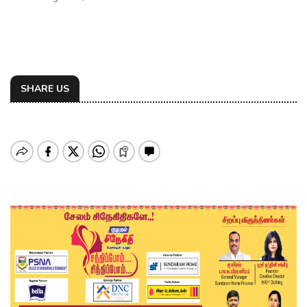
SHARE US