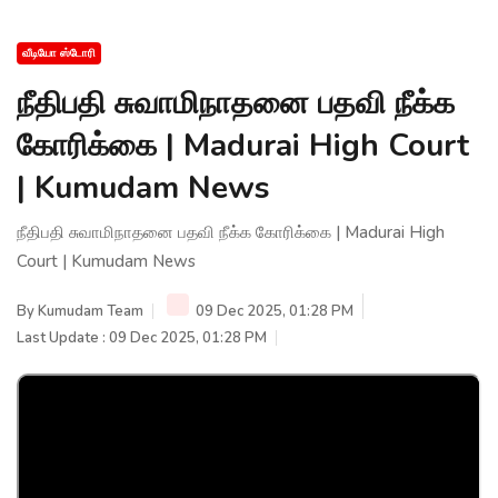
வீடியோ ஸ்டோரி
நீதிபதி சுவாமிநாதனை பதவி நீக்க
கோரிக்கை | Madurai High Court
| Kumudam News
நீதிபதி சுவாமிநாதனை பதவி நீக்க கோரிக்கை | Madurai High
Court | Kumudam News
By
Kumudam Team
09 Dec 2025, 01:28 PM
Last Update : 09 Dec 2025, 01:28 PM