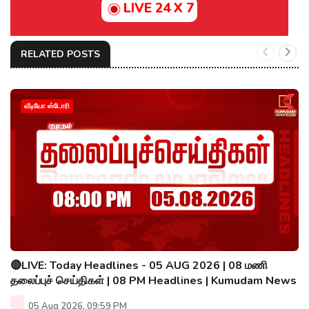
LIVE 24 X 7
RELATED POSTS
வீடியோ ஸ்டோரி
🔴LIVE: Today Headlines - 05 AUG 2026 | 08 மணி
தலைப்புச் செய்திகள் | 08 PM Headlines | Kumudam News
05 Aug 2026, 09:59 PM