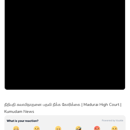
நீதிபதி சுவாமிநாதனை பதவி நீக்க கோரிக்கை | Madurai High Court |
Kumudam News