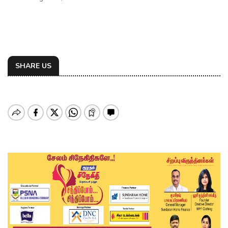
SHARE US