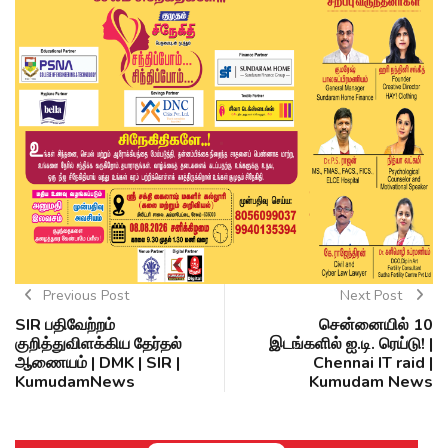
Previous Post
Next Post
SIR பதிவேற்றம்
சென்னையில் 10
குறித்துவிளக்கிய தேர்தல்
இடங்களில் ஐ.டி. ரெய்டு! |
ஆணையம் | DMK | SIR |
Chennai IT raid |
KumudamNews
Kumudam News