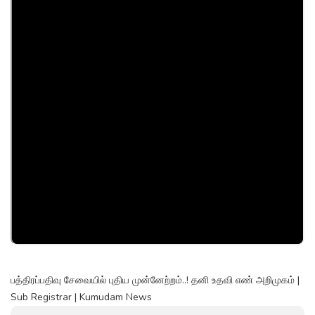
பத்திரப்பதிவு சேவையில் புதிய முன்னேற்றம்..! தனி உதவி எண் அறிமுகம் |
Sub Registrar | Kumudam News