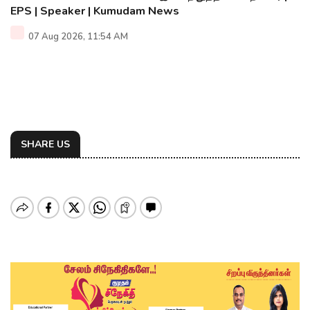
EPS | Speaker | Kumudam News
07 Aug 2026, 11:54 AM
SHARE US