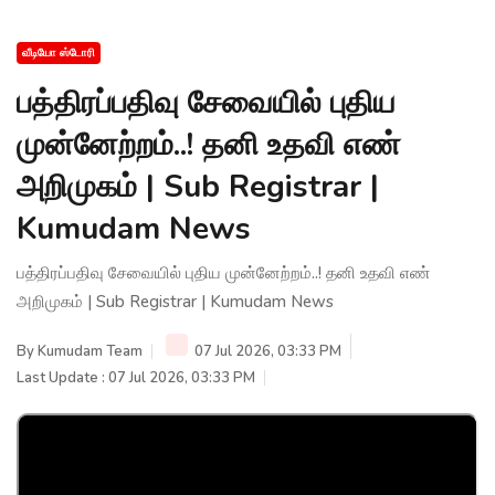
வீடியோ ஸ்டோரி
பத்திரப்பதிவு சேவையில் புதிய
முன்னேற்றம்..! தனி உதவி எண்
அறிமுகம் | Sub Registrar |
Kumudam News
பத்திரப்பதிவு சேவையில் புதிய முன்னேற்றம்..! தனி உதவி எண்
அறிமுகம் | Sub Registrar | Kumudam News
By
Kumudam Team
07 Jul 2026, 03:33 PM
Last Update : 07 Jul 2026, 03:33 PM