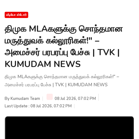
வீடியோ ஸ்டோரி
திமுக MLAகளுக்கு சொந்தமான
மருத்துவக் கல்லூரிகள்!" –
அமைச்சர் பரபரப்பு பேச்சு | TVK |
KUMUDAM NEWS
திமுக MLAகளுக்கு சொந்தமான மருத்துவக் கல்லூரிகள்!" –
அமைச்சர் பரபரப்பு பேச்சு | TVK | KUMUDAM NEWS
By
Kumudam Team
08 Jul 2026, 07:02 PM
Last Update : 08 Jul 2026, 07:02 PM