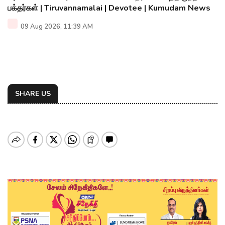
பக்தர்கள் | Tiruvannamalai | Devotee | Kumudam News
09 Aug 2026, 11:39 AM
SHARE US