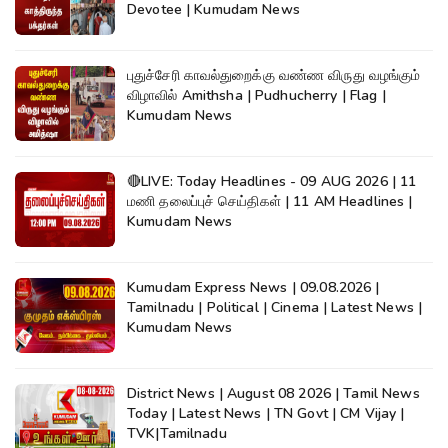
Devotee | Kumudam News
புதுச்சேரி காவல்துறைக்கு வண்ண விருது வழங்கும்
விழாவில் Amithsha | Pudhucherry | Flag |
Kumudam News
🔴LIVE: Today Headlines - 09 AUG 2026 | 11
மணி தலைப்புச் செய்திகள் | 11 AM Headlines |
Kumudam News
Kumudam Express News | 09.08.2026 |
Tamilnadu | Political | Cinema | Latest News |
Kumudam News
District News | August 08 2026 | Tamil News
Today | Latest News | TN Govt | CM Vijay |
TVK|Tamilnadu