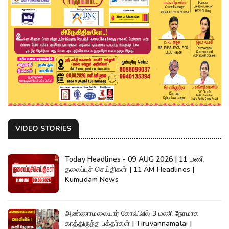
VIDEO STORIES
Today Headlines - 09 AUG 2026 | 11 மணி
தலைப்புச் செய்திகள் | 11 AM Headlines |
Kumudam News
அண்ணாமலையார் கோவிலில் 3 மணி நேரமாக
காத்திருந்த பக்தர்கள் | Tiruvannamalai |