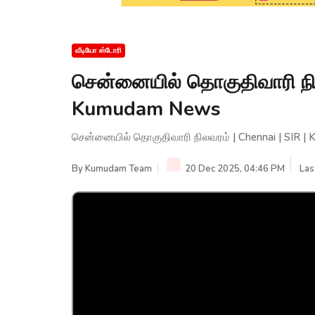
வீடியோ ஸ்டோரி
சென்னையில் தொகுதிவாரி நில
Kumudam News
சென்னையில் தொகுதிவாரி நிலவரம் | Chennai | SIR 
By
Kumudam Team
20 Dec 2025, 04:46 PM
Las