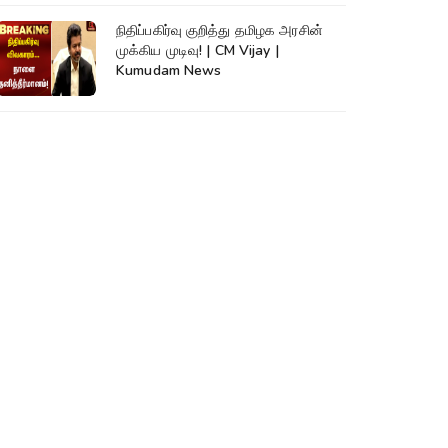
நிதிப்பகிர்வு குறித்து தமிழக அரசின்
முக்கிய முடிவு! | CM Vijay |
Kumudam News