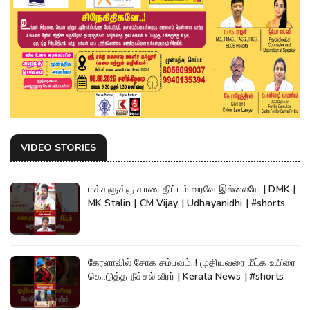
VIDEO STORIES
மக்களுக்கு காண திட்டம் வரவே இல்லையே | DMK |
MK Stalin | CM Vijay | Udhayanidhi | #shorts
கேரளாவில் சோக சம்பவம்..! முதியவரை மீட்க உயிரை
கொடுத்த நீச்சல் வீரர் | Kerala News | #shorts