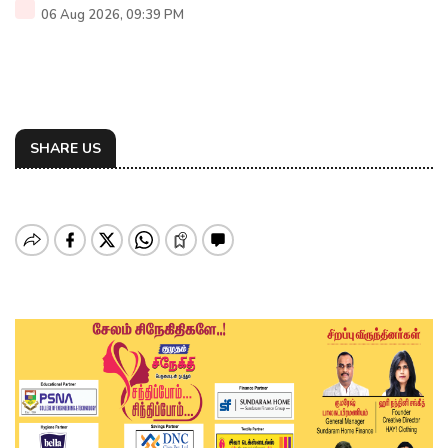
06 Aug 2026, 09:39 PM
SHARE US