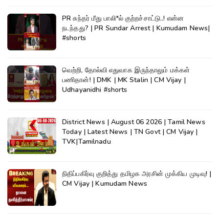
PR சுந்தர் மீது பாலி*ல் குற்றச்சாட்டு..! என்ன
நடந்தது? | PR Sundar Arrest | Kumudam News|
#shorts
வெற்றி, தோல்வி எதுவாக இருந்தாலும் மக்கள்
பணிதான்! | DMK | MK Stalin | CM Vijay |
Udhayanidhi #shorts
District News | August 06 2026 | Tamil News
Today | Latest News | TN Govt | CM Vijay |
TVK|Tamilnadu
நிதிப்பகிர்வு குறித்து தமிழக அரசின் முக்கிய முடிவு! |
CM Vijay | Kumudam News