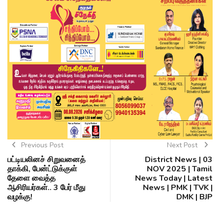
Previous Post
Next Post
பட்டியலினச் சிறுவனைத்
District News | 03
தாக்கி, பேன்ட்டுக்குள்
NOV 2025 | Tamil
தேளை வைத்த
News Today | Latest
ஆசிரியர்கள்.. 3 பேர் மீது
News | PMK | TVK |
வழக்கு!
DMK | BJP