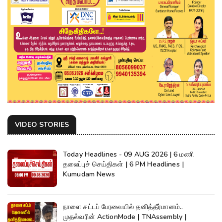
VIDEO STORIES
Today Headlines - 09 AUG 2026 | 6 மணி
தலைப்புச் செய்திகள் | 6 PM Headlines |
Kumudam News
நாளை சட்டப் பேரவையில் தனித்தீர்மானம்..
முதல்வரின் ActionMode | TNAssembly |