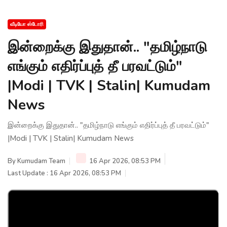
வீடியோ ஸ்டோரி
இன்றைக்கு இதுதான்.. "தமிழ்நாடு
எங்கும் எதிர்ப்புத் தீ பரவட்டும்"
|Modi | TVK | Stalin| Kumudam
News
இன்றைக்கு இதுதான்.. "தமிழ்நாடு எங்கும் எதிர்ப்புத் தீ பரவட்டும்"
|Modi | TVK | Stalin| Kumudam News
By
Kumudam Team
16 Apr 2026, 08:53 PM
Last Update : 16 Apr 2026, 08:53 PM