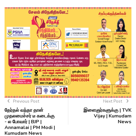
Previous Post
Next Post
தேர்தல் வந்தா தான்
இளைஞர்களுக்கு | TVK
முதலமைச்சர் டீ கடைக்கு
Vijay | Kumudam
- ல போவார் | BJP |
News
Annamalai | PM Modi |
Kumudam News