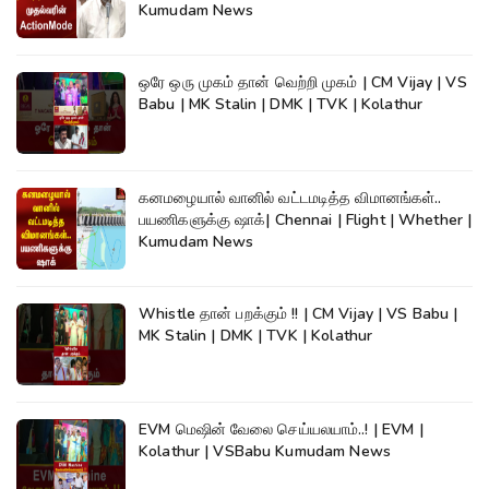
Kumudam News
ஒரே ஒரு முகம் தான் வெற்றி முகம் | CM Vijay | VS
Babu | MK Stalin | DMK | TVK | Kolathur
கனமழையால் வானில் வட்டமடித்த விமானங்கள்..
பயணிகளுக்கு ஷாக்| Chennai | Flight | Whether |
Kumudam News
Whistle தான் பறக்கும் !! | CM Vijay | VS Babu |
MK Stalin | DMK | TVK | Kolathur
EVM மெஷின் வேலை செய்யலயாம்..! | EVM |
Kolathur | VSBabu Kumudam News