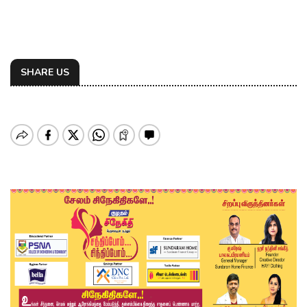
SHARE US