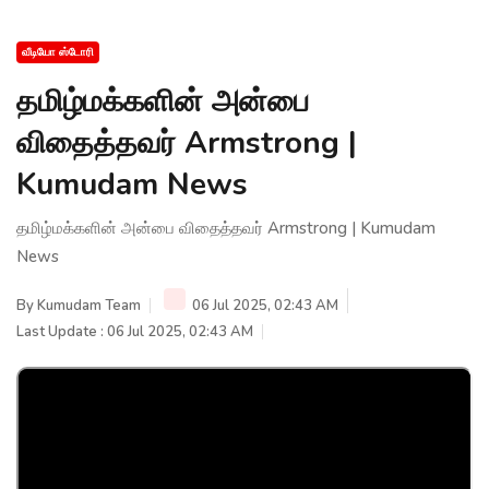
வீடியோ ஸ்டோரி
தமிழ்மக்களின் அன்பை
விதைத்தவர் Armstrong |
Kumudam News
தமிழ்மக்களின் அன்பை விதைத்தவர் Armstrong | Kumudam
News
By
Kumudam Team
06 Jul 2025, 02:43 AM
Last Update : 06 Jul 2025, 02:43 AM