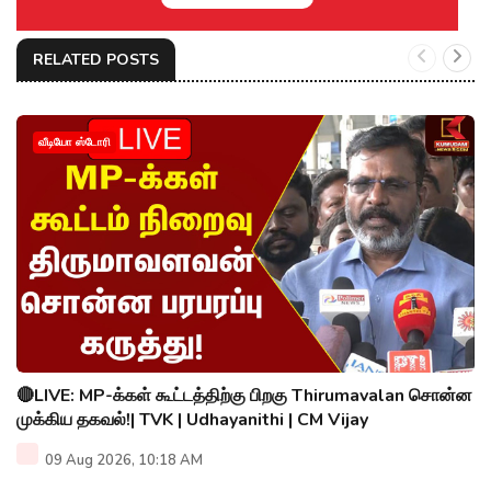
RELATED POSTS
வீடியோ ஸ்டோரி
🔴LIVE: MP-க்கள் கூட்டத்திற்கு பிறகு Thirumavalan சொன்ன
முக்கிய தகவல்!| TVK | Udhayanithi | CM Vijay
09 Aug 2026, 10:18 AM