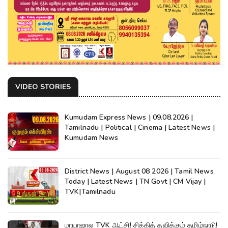
VIDEO STORIES
Kumudam Express News | 09.08.2026 |
Tamilnadu | Political | Cinema | Latest News |
Kumudam News
District News | August 08 2026 | Tamil News
Today | Latest News | TN Govt | CM Vijay |
TVK|Tamilnadu
மாயாஜால TVK ஆட்சி! சிக்கித் தவிக்கும் தமிழ்நாடு!