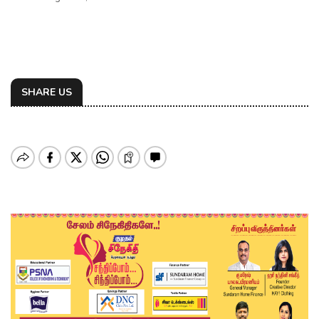
SHARE US