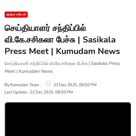
வீடியோ ஸ்டோரி
செய்தியாளர் சந்திப்பில்
வி.கே.சசிகலா பேச்சு | Sasikala
Press Meet | Kumudam News
செய்தியாளர் சந்திப்பில் வி.கே.சசிகலா பேச்சு | Sasikala Press
Meet | Kumudam News
By
Kumudam Team
23 Dec 2025, 08:50 PM
Last Update : 23 Dec 2025, 08:50 PM