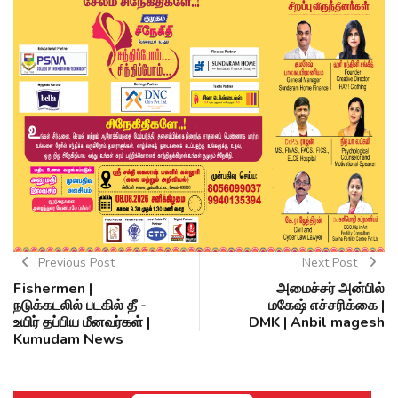
Previous Post
Next Post
Fishermen |
அமைச்சர் அன்பில்
நடுக்கடலில் படகில் தீ -
மகேஷ் எச்சரிக்கை |
உயிர் தப்பிய மீனவர்கள் |
DMK | Anbil magesh
Kumudam News