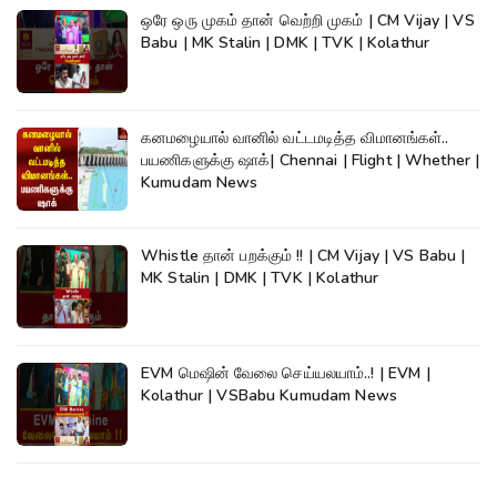
ஒரே ஒரு முகம் தான் வெற்றி முகம் | CM Vijay | VS
Babu | MK Stalin | DMK | TVK | Kolathur
கனமழையால் வானில் வட்டமடித்த விமானங்கள்..
பயணிகளுக்கு ஷாக்| Chennai | Flight | Whether |
Kumudam News
Whistle தான் பறக்கும் !! | CM Vijay | VS Babu |
MK Stalin | DMK | TVK | Kolathur
EVM மெஷின் வேலை செய்யலயாம்..! | EVM |
Kolathur | VSBabu Kumudam News