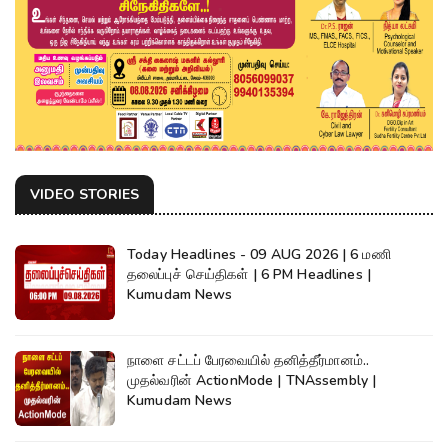
VIDEO STORIES
Today Headlines - 09 AUG 2026 | 6 மணி
தலைப்புச் செய்திகள் | 6 PM Headlines |
Kumudam News
நாளை சட்டப் பேரவையில் தனித்தீர்மானம்..
முதல்வரின் ActionMode | TNAssembly |
Kumudam News