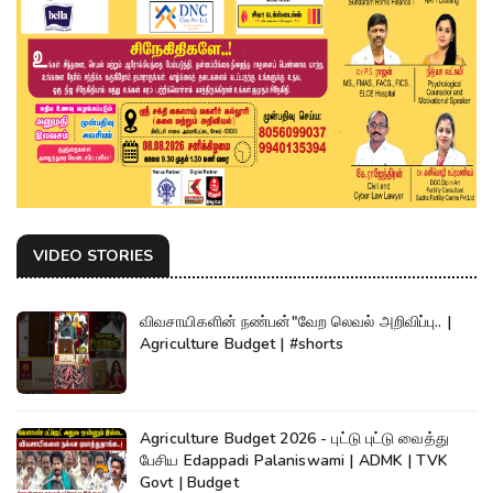
VIDEO STORIES
விவசாயிகளின் நண்பன்"வேற லெவல் அறிவிப்பு.. |
Agriculture Budget | #shorts
Agriculture Budget 2026 - புட்டு புட்டு வைத்து
பேசிய Edappadi Palaniswami | ADMK | TVK
Govt | Budget