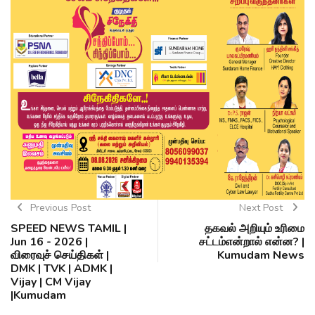
Previous Post
Next Post
SPEED NEWS TAMIL |
தகவல் அறியும் உரிமை
Jun 16 - 2026 |
சட்டம்என்றால் என்ன? |
விரைவுச் செய்திகள் |
Kumudam News
DMK | TVK | ADMK |
Vijay | CM Vijay
|Kumudam