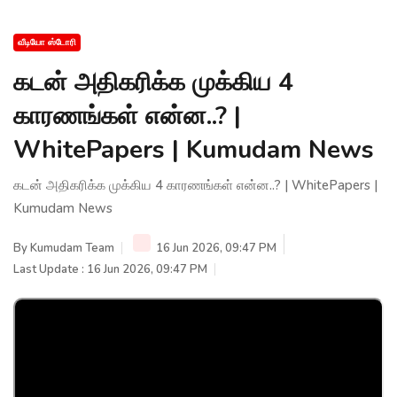
வீடியோ ஸ்டோரி
கடன் அதிகரிக்க முக்கிய 4
காரணங்கள் என்ன..? |
WhitePapers | Kumudam News
கடன் அதிகரிக்க முக்கிய 4 காரணங்கள் என்ன..? | WhitePapers |
Kumudam News
By
Kumudam Team
16 Jun 2026, 09:47 PM
Last Update : 16 Jun 2026, 09:47 PM