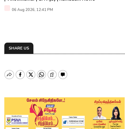
06 Aug 2026, 12:41 PM
SHARE US