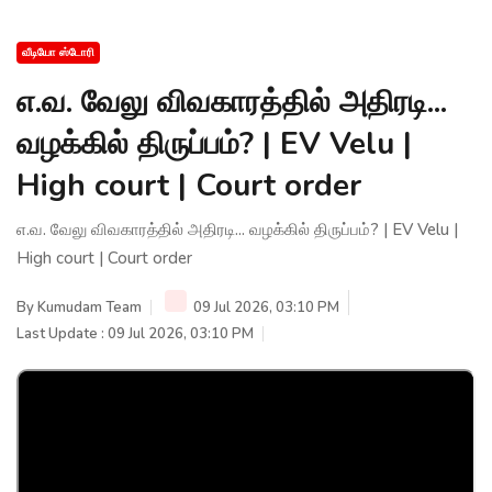
வீடியோ ஸ்டோரி
எ.வ. வேலு விவகாரத்தில் அதிரடி...
வழக்கில் திருப்பம்? | EV Velu |
High court | Court order
எ.வ. வேலு விவகாரத்தில் அதிரடி... வழக்கில் திருப்பம்? | EV Velu |
High court | Court order
By
Kumudam Team
09 Jul 2026, 03:10 PM
Last Update : 09 Jul 2026, 03:10 PM