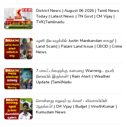
District News | August 06 2026 | Tamil News
Today | Latest News | TN Govt | CM Vijay |
TVK|Tamilnadu
பழனி நில வழக்கில் Justin Manikandan கைது! |
Land Scam| | Palani Land Issue | CBCID | Crime
News
7 மாவட்டங்களுக்கு கனமழை Warning... தயார்
நிலையில் இருங்கள்! | Rain Alert | Weather
Update |TamilNadu
சொன்னது எதுவும் நடக்கல! - விவசாயியின்
ஆதங்கம்! | CM Vijay | Budjet | VinothKumar |
Kumudam News