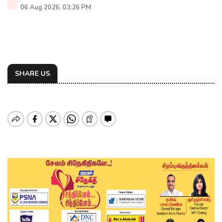
06 Aug 2026, 03:26 PM
SHARE US