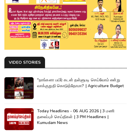
VIDEO STORIES
"நாங்களா பயிர் கடன் தள்ளுபடி செய்வோம் என்று
வாக்குறுதி கொடுத்தோமா? | Agriculture Budget
Today Headlines - 06 AUG 2026 | 3 மணி
தலைப்புச் செய்திகள் | 3 PM Headlines |
Kumudam News