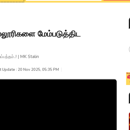
ல்லூரிகளை மேம்படுத்திட
பந்தம்..! | MK Stalin
t Update : 20 Nov 2025, 05:35 PM