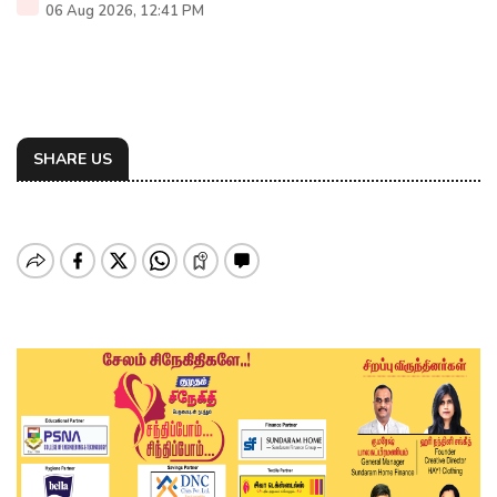
06 Aug 2026, 12:41 PM
SHARE US