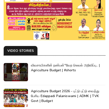
VIDEO STORIES
விவசாயிகளின் நண்பன்"வேற லெவல் அறிவிப்பு.. |
Agriculture Budget | #shorts
Agriculture Budget 2026 - புட்டு புட்டு வைத்து
பேசிய Edappadi Palaniswami | ADMK | TVK
Govt | Budget