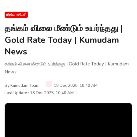
வீடியோ ஸ்டோரி
தங்கம் விலை மீண்டும் உயர்ந்தது |
Gold Rate Today | Kumudam
News
தங்கம் விலை மீண்டும் உயர்ந்தது | Gold Rate Today | Kumudam
News
By
Kumudam Team
18 Dec 2025, 10:40 AM
Last Update : 18 Dec 2025, 10:40 AM