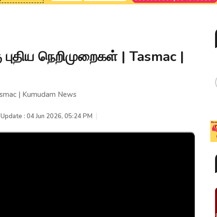
ு புதிய நெறிமுறைகள் | Tasmac |
 Tasmac | Kumudam News
 Update : 04 Jun 2026, 05:24 PM