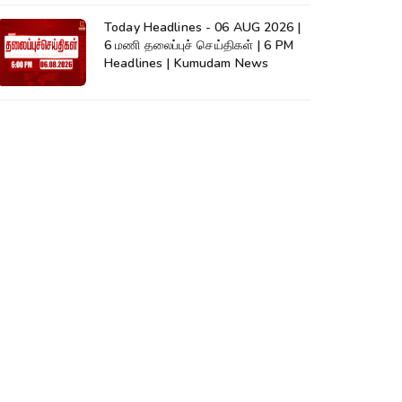
Today Headlines - 06 AUG 2026 |
6 மணி தலைப்புச் செய்திகள் | 6 PM
Headlines | Kumudam News