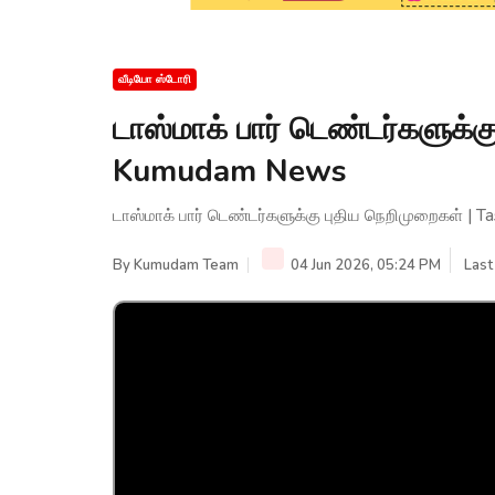
வீடியோ ஸ்டோரி
டாஸ்மாக் பார் டெண்டர்களுக்க
Kumudam News
டாஸ்மாக் பார் டெண்டர்களுக்கு புதிய நெறிமுறைகள் |
By
Kumudam Team
04 Jun 2026, 05:24 PM
Last