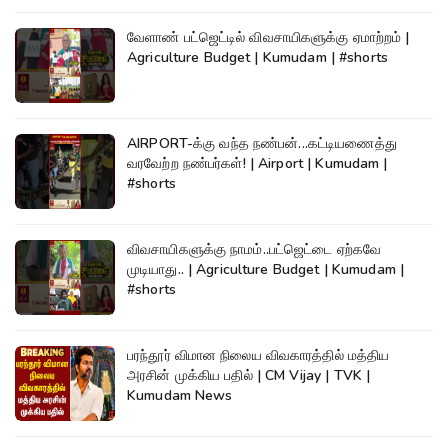
வேளாண் பட்ஜெட்டில் விவசாயிகளுக்கு ஏமாற்றம் |
Agriculture Budget | Kumudam | #shorts
AIRPORT-க்கு வந்த நண்பன்...கட்டியணைத்து
வரவேற்ற நண்பர்கள்! | Airport | Kumudam |
#shorts
விவசாயிகளுக்கு நாமம்..பட்ஜெட்டை ஏற்கவே
முடியாது.. | Agriculture Budget | Kumudam |
#shorts
பரந்தூர் விமான நிலைய விவகாரத்தில் மத்திய
அரசின் முக்கிய பதில் | CM Vijay | TVK |
Kumudam News