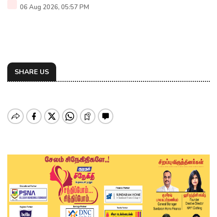
06 Aug 2026, 05:57 PM
SHARE US