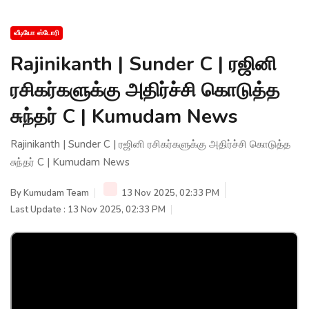
வீடியோ ஸ்டோரி
Rajinikanth | Sunder C | ரஜினி
ரசிகர்களுக்கு அதிர்ச்சி கொடுத்த
சுந்தர் C | Kumudam News
Rajinikanth | Sunder C | ரஜினி ரசிகர்களுக்கு அதிர்ச்சி கொடுத்த
சுந்தர் C | Kumudam News
By
Kumudam Team
13 Nov 2025, 02:33 PM
Last Update : 13 Nov 2025, 02:33 PM