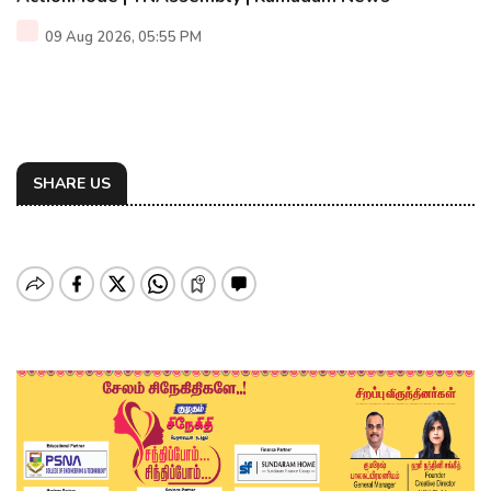
09 Aug 2026, 05:55 PM
SHARE US