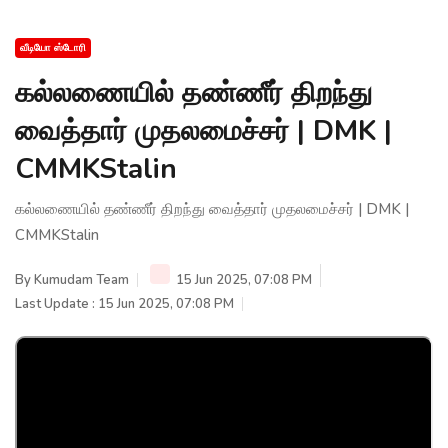
வீடியோ ஸ்டோரி
கல்லணையில் தண்ணீர் திறந்து
வைத்தார் முதலமைச்சர் | DMK |
CMMKStalin
கல்லணையில் தண்ணீர் திறந்து வைத்தார் முதலமைச்சர் | DMK |
CMMKStalin
By
Kumudam Team
15 Jun 2025, 07:08 PM
Last Update : 15 Jun 2025, 07:08 PM