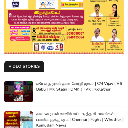
VIDEO STORIES
ஒரே ஒரு முகம் தான் வெற்றி முகம் | CM Vijay | VS
Babu | MK Stalin | DMK | TVK | Kolathur
கனமழையால் வானில் வட்டமடித்த விமானங்கள்..
பயணிகளுக்கு ஷாக்| Chennai | Flight | Whether |
Kumudam News