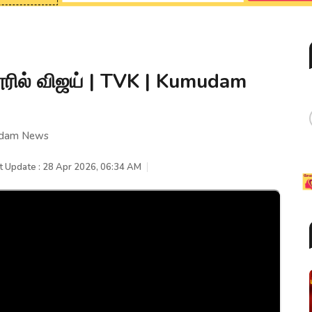
ூரில் விஜய் | TVK | Kumudam
mudam News
t Update : 28 Apr 2026, 06:34 AM