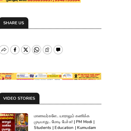
SHARE US
VIDEO STORIES
மாணவர்களே.. யாராலும் கணிக்க
முடியாது.. மோடி பேச்சு! | PM Modi |
Students | Education | Kumudam