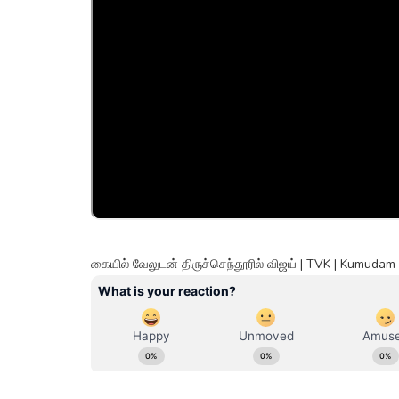
கையில் வேலுடன் திருச்செந்தூரில் விஜய் | TVK | Kumuda